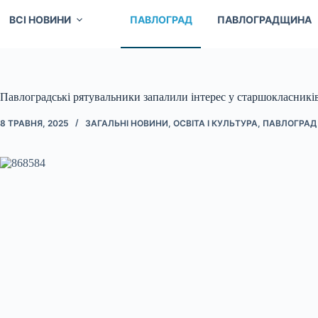
ВСІ НОВИНИ
ПАВЛОГРАД
ПАВЛОГРАДЩИНА
Павлоградські рятувальники запалили інтерес у старшокласників
8 ТРАВНЯ, 2025
ЗАГАЛЬНІ НОВИНИ
,
ОСВІТА І КУЛЬТУРА
,
ПАВЛОГРАД