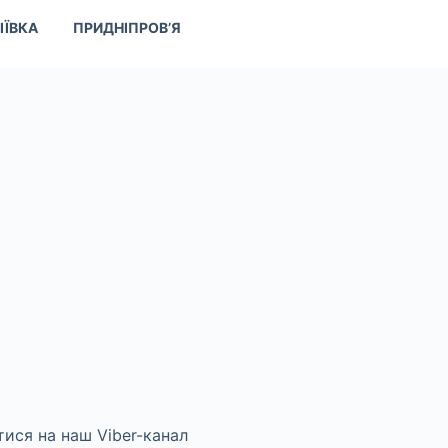
ІЇВКА
ПРИДНІПРОВ’Я