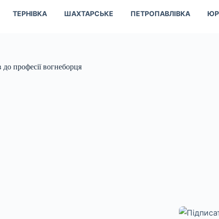
ТЕРНІВКА
ШАХТАРСЬКЕ
ПЕТРОПАВЛІВКА
ЮР
 до професії вогнеборця