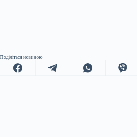
Поділіться новиною