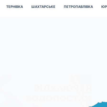
ТЕРНІВКА
ШАХТАРСЬКЕ
ПЕТРОПАВЛІВКА
ЮР