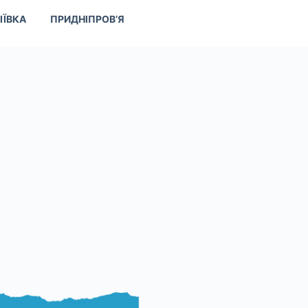
ІЇВКА
ПРИДНІПРОВ’Я