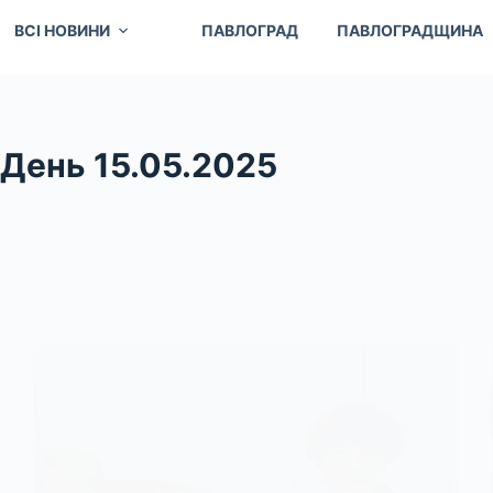
ВСІ НОВИНИ
ПАВЛОГРАД
ПАВЛОГРАДЩИНА
День
15.05.2025