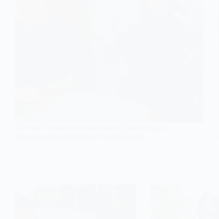
Літо не тільки для відпочинку: де молодь
зможе попрацювати у Павлограді?
15 ТРАВНЯ, 2025