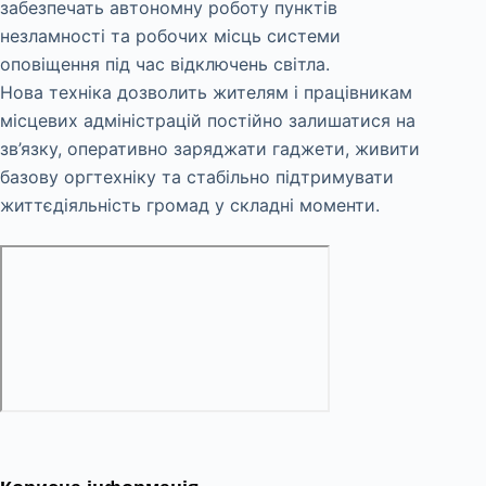
забезпечать автономну роботу пунктів
незламності та робочих місць системи
оповіщення під час відключень світла.
Нова техніка дозволить жителям і працівникам
місцевих адміністрацій постійно залишатися на
зв’язку, оперативно заряджати гаджети, живити
базову оргтехніку та стабільно підтримувати
життєдіяльність громад у складні моменти.