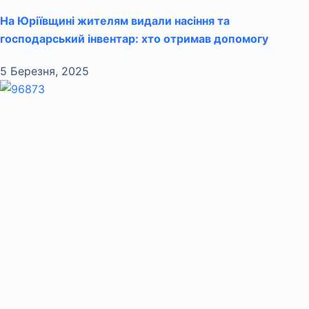
На Юріївщині жителям видали насіння та
господарський інвентар: хто отримав допомогу
5 Березня, 2025