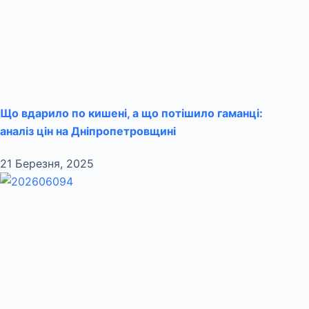
Що вдарило по кишені, а що потішило гаманці:
аналіз цін на Дніпропетровщині
21 Березня, 2025