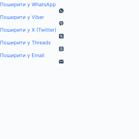
Поширити у WhatsApp
Поширити у Viber
Поширити у X (Twitter)
Поширити у Threads
Поширити у Email