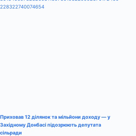
Приховав 12 ділянок та мільйони доходу — у
Західному Донбасі підозрюють депутата
сільради