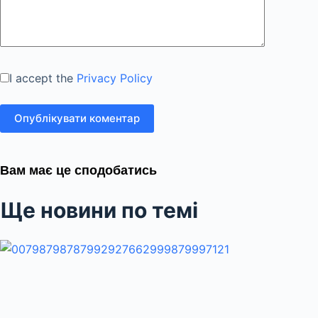
I accept the
Privacy Policy
Опублікувати коментар
Вам має це сподобатись
Ще новини по темі