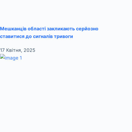
Мешканців області закликають серйозно
ставитися до сигналів тривоги
17 Квітня, 2025