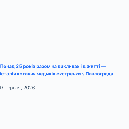
Понад 35 років разом на викликах і в житті —
історія кохання медиків екстренки з Павлограда
9 Червня, 2026