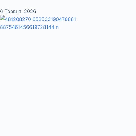
6 Травня, 2026