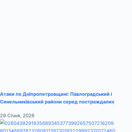
Атаки по Дніпропетровщині: Павлоградський і
Синельниківський райони серед постраждалих
29 Січня, 2026