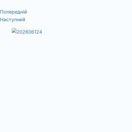
Попередній
Наступний