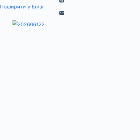
Поширити у Email