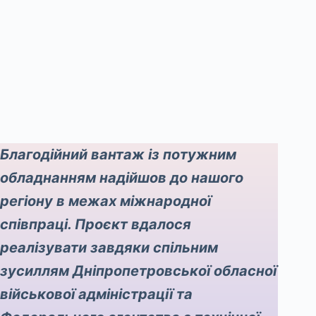
Благодійний вантаж із потужним
обладнанням надійшов до нашого
регіону в межах міжнародної
співпраці. Проєкт вдалося
реалізувати завдяки спільним
зусиллям Дніпропетровської обласної
військової адміністрації та