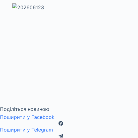
Поділіться новиною
Поширити у Facebook
Поширити у Telegram