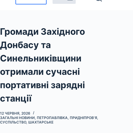
Громади Західного
Донбасу та
Синельниківщини
отримали сучасні
портативні зарядні
станції
12 ЧЕРВНЯ, 2026
ЗАГАЛЬНІ НОВИНИ
,
ПЕТРОПАВЛІВКА
,
ПРИДНІПРОВ'Я
,
СУСПІЛЬСТВО
,
ШАХТАРСЬКЕ