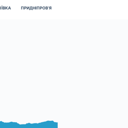
ІЇВКА
ПРИДНІПРОВ’Я