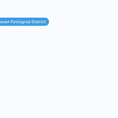
нал Pavlograd District