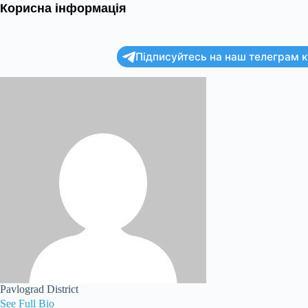
Корисна інформація
Підписуйтесь на наш телеграм ка
Pavlograd District
See Full Bio