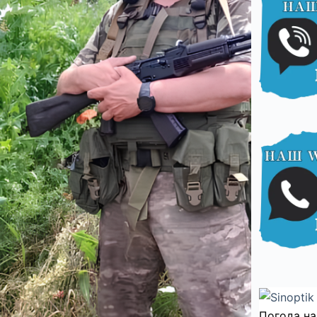
Погода на