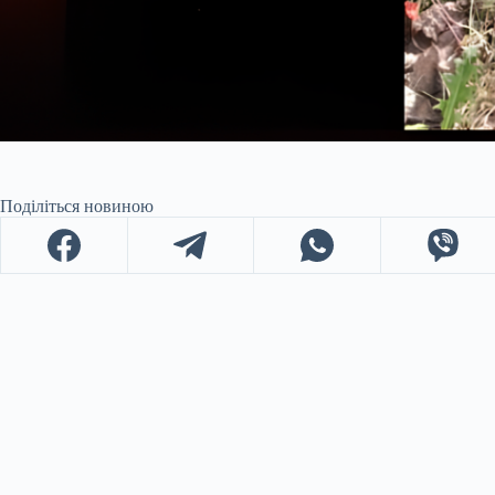
Поділіться новиною