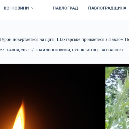
ВСІ НОВИНИ
ПАВЛОГРАД
ПАВЛОГРАДЩИНА
Герой повертається на щиті: Шахтарське прощається з Павлом 
27 ТРАВНЯ, 2025
ЗАГАЛЬНІ НОВИНИ
,
СУСПІЛЬСТВО
,
ШАХТАРСЬКЕ