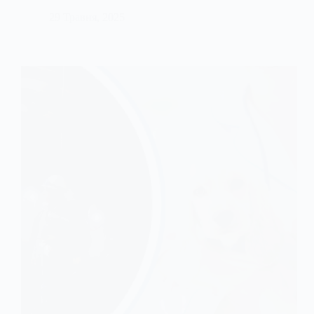
29 Травня, 2025