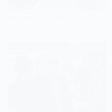
Високооплачувані вакансії у Павлограді: хто
може заробляти до 38 тисяч гривень
29 Травня, 2025