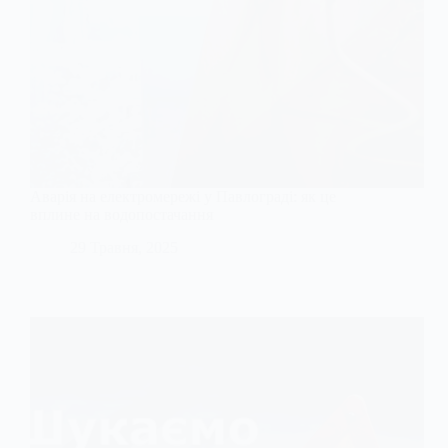
Аварія на електромережі у Павлограді: як це
вплине на водопостачання
29 Травня, 2025