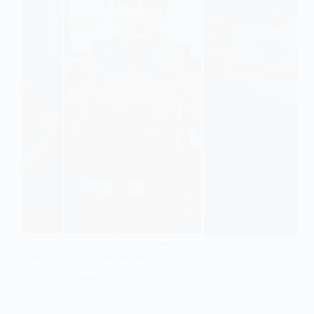
Жінка між життям і смертю: як екстренка
Павлограда здійснила диво
29 Травня, 2025