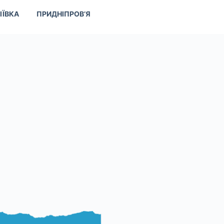
ІЇВКА
ПРИДНІПРОВ’Я