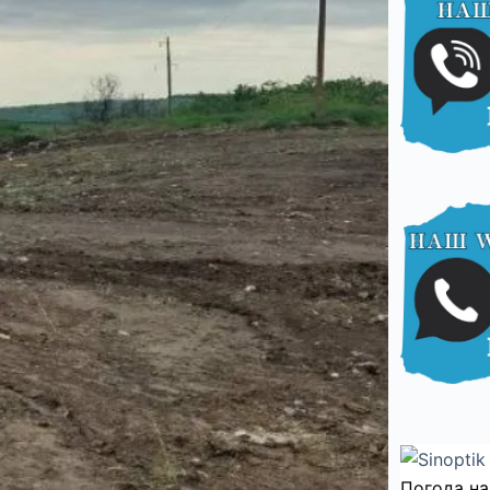
Погода на