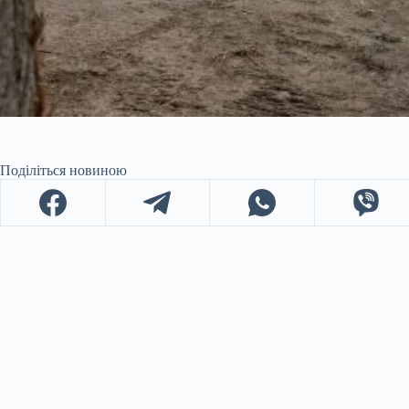
Поділіться новиною