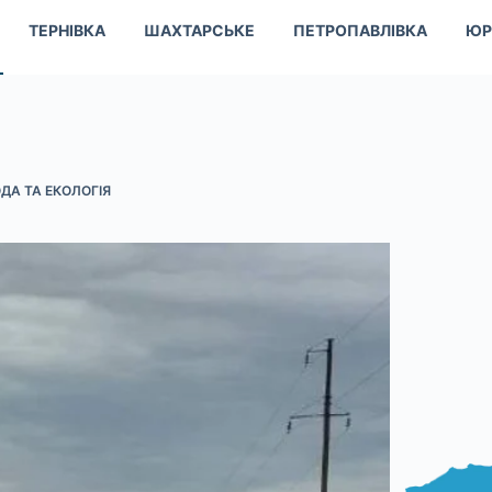
ТЕРНІВКА
ШАХТАРСЬКЕ
ПЕТРОПАВЛІВКА
ЮР
ДА ТА ЕКОЛОГІЯ