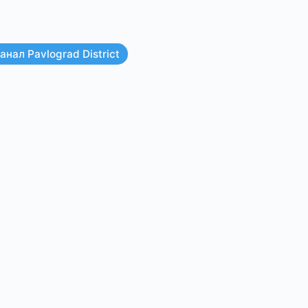
нал Pavlograd District