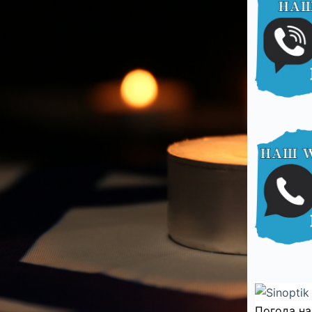
Погода на