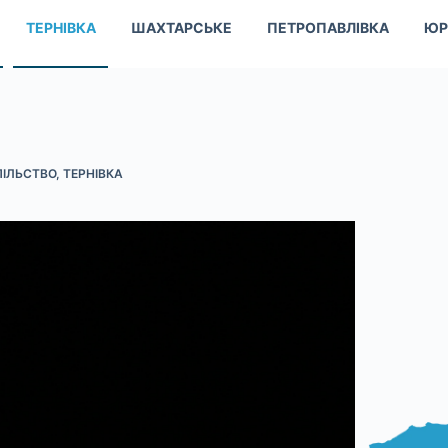
ТЕРНІВКА
ШАХТАРСЬКЕ
ПЕТРОПАВЛІВКА
ЮР
ІЛЬСТВО
,
ТЕРНІВКА