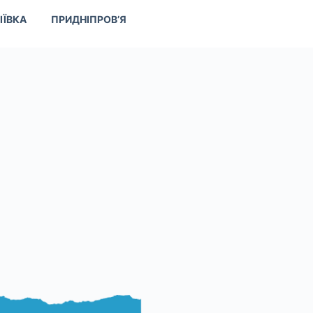
ІЇВКА
ПРИДНІПРОВ’Я