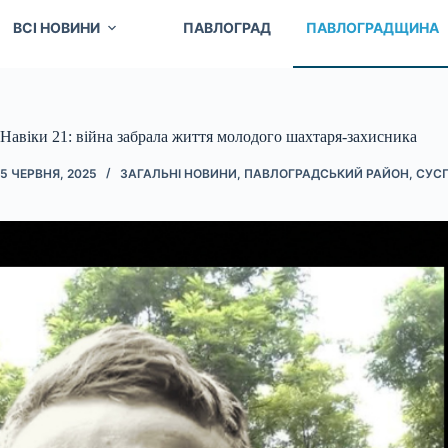
ВСІ НОВИНИ
ПАВЛОГРАД
ПАВЛОГРАДЩИНА
Навіки 21: війна забрала життя молодого шахтаря-захисника
5 ЧЕРВНЯ, 2025
ЗАГАЛЬНІ НОВИНИ
,
ПАВЛОГРАДСЬКИЙ РАЙОН
,
СУСП