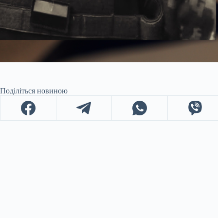
Поділіться новиною