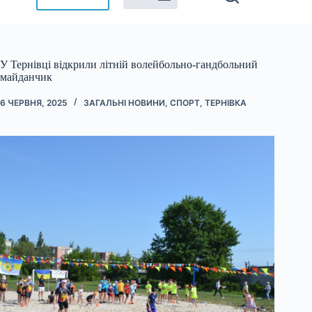
У Тернівці відкрили літній волейбольно-гандбольний
майданчик
6 ЧЕРВНЯ, 2025
ЗАГАЛЬНІ НОВИНИ
,
СПОРТ
,
ТЕРНІВКА