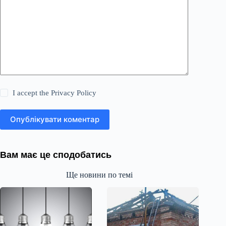
I accept the
Privacy Policy
Опублікувати коментар
Вам має це сподобатись
Ще новини по темі