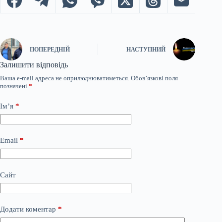
ПОПЕРЕДНІЙ
НАСТУПНИЙ
Залишити відповідь
Ваша e-mail адреса не оприлюднюватиметься.
Обов’язкові поля
позначені
*
Ім’я
*
Email
*
Сайт
Додати коментар
*