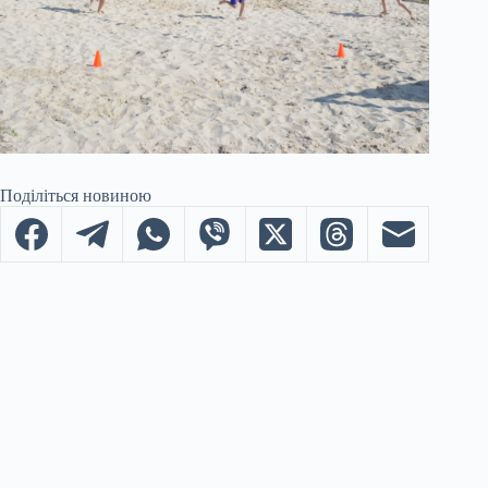
Поділіться новиною