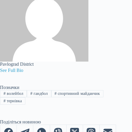
Pavlograd District
See Full Bio
Позначки
#
волейбол
#
гандбол
#
спортивний майданчик
#
тернівка
Поділіться новиною