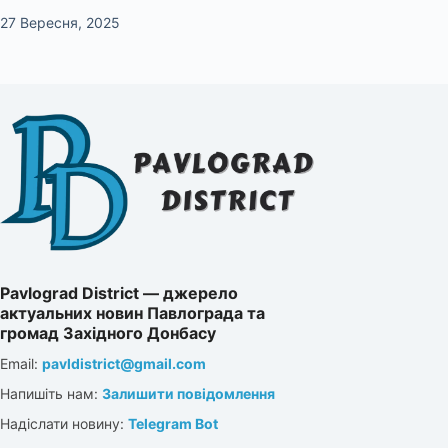
27 Вересня, 2025
Pavlograd District — джерело
актуальних новин Павлограда та
громад Західного Донбасу
Email:
pavldistrict@gmail.com
Напишіть нам:
Залишити повідомлення
Надіслати новину:
Telegram Bot