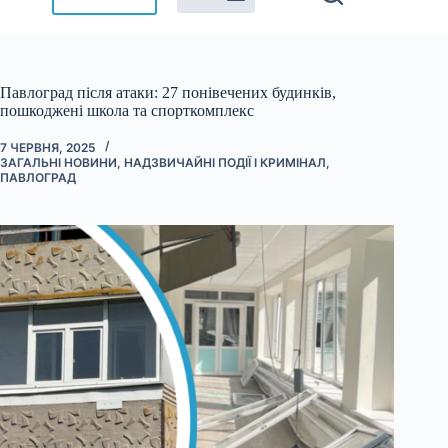
Павлоград після атаки: 27 понівечених будинків,
пошкоджені школа та спорткомплекс
7 ЧЕРВНЯ, 2025
ЗАГАЛЬНІ НОВИНИ
,
НАДЗВИЧАЙНІ ПОДІЇ І КРИМІНАЛ
,
ПАВЛОГРАД