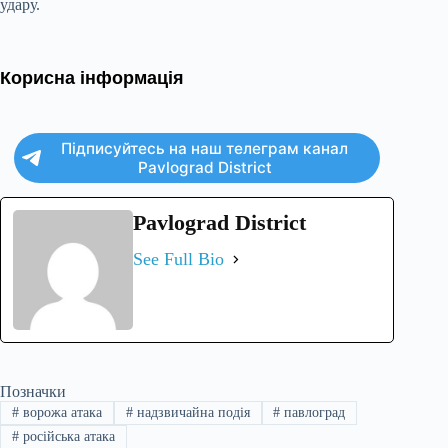
удару.
Корисна інформація
Підписуйтесь на наш телеграм канал
Pavlograd District
Pavlograd District
See Full Bio
Позначки
#
ворожа атака
#
надзвичайна подія
#
павлоград
#
російська атака