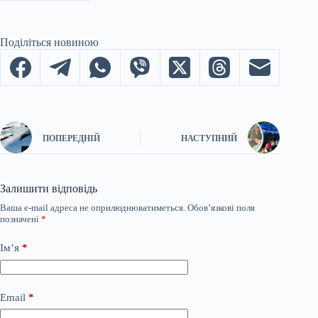
Поділіться новиною
ПОПЕРЕДНІЙ
НАСТУПНИЙ
Залишити відповідь
Ваша e-mail адреса не оприлюднюватиметься.
Обов’язкові поля
позначені
*
Ім’я
*
Email
*