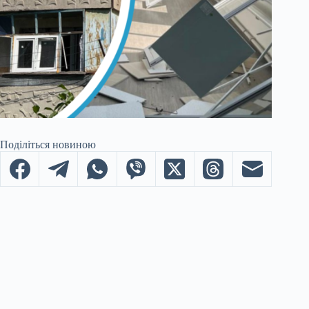
Поділіться новиною