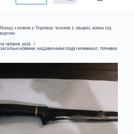
Напад з ножем у Тернівці: чоловік у лікарні, жінка під
вартою
18 ЧЕРВНЯ, 2025
ЗАГАЛЬНІ НОВИНИ
,
НАДЗВИЧАЙНІ ПОДІЇ І КРИМІНАЛ
,
ТЕРНІВКА