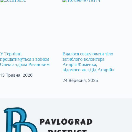
У Тернівці
Вдалося евакуювати тіло
прощатимуться з воїном
загиблого волонтера
Олександром Рязановим
Андрія Фоменка,
відомого як «Дід Андрій»
13 Травня, 2026
24 Вересня, 2025