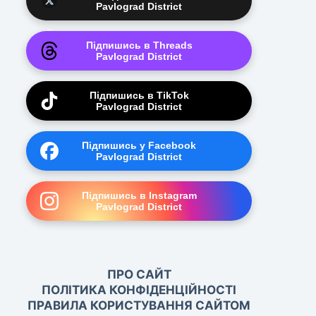
Pavlograd District
Підпишись в Threads
Pavlograd District
Підпишись в TikTok
Pavlograd District
Підпишись у Facebook
Pavlograd District
Підпишись в Instagram
Pavlograd District
ПРО САЙТ
ПОЛІТИКА КОНФІДЕНЦІЙНОСТІ
ПРАВИЛА КОРИСТУВАННЯ САЙТОМ