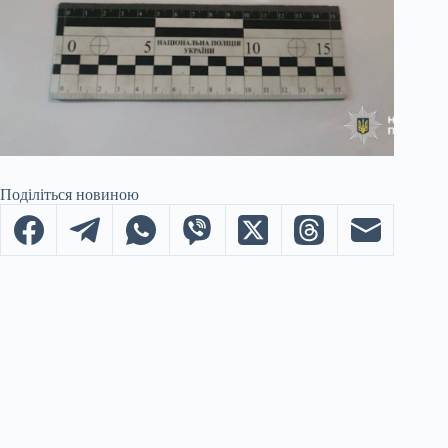
Поділіться новиною