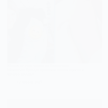
Малюк не став чекати до Павлограда —
Межівська бригада прийняла пологи просто в
машині швидкої
12 Липня, 2025