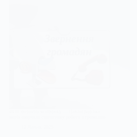
4439 звернень за півроку — Павлоградська
мерія озвучила статистику роботи з громадою
12 Липня, 2025