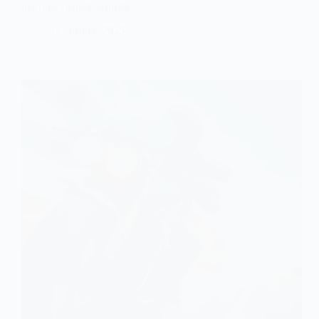
денним перебуванням
12 Липня, 2025