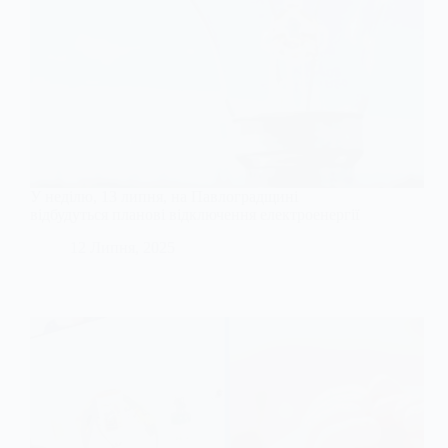
У неділю, 13 липня, на Павлоградщині
відбудуться планові відключення електроенергії
12 Липня, 2025