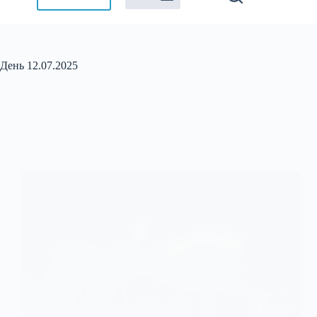
День
12.07.2025