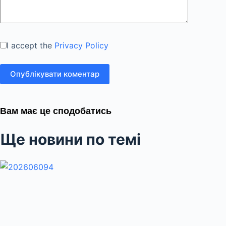
I accept the
Privacy Policy
Опублікувати коментар
Вам має це сподобатись
Ще новини по темі