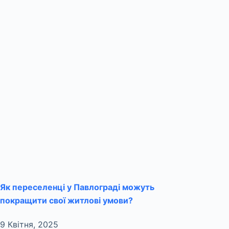
Як переселенці у Павлограді можуть
покращити свої житлові умови?
9 Квітня, 2025