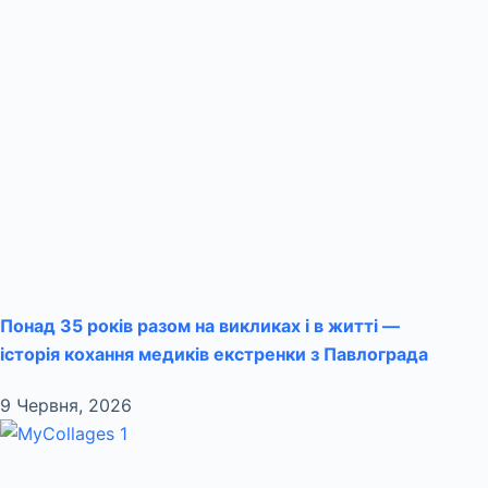
Понад 35 років разом на викликах і в житті —
історія кохання медиків екстренки з Павлограда
9 Червня, 2026