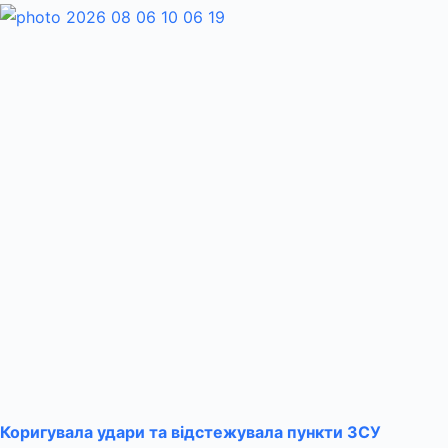
Коригувала удари та відстежувала пункти ЗСУ