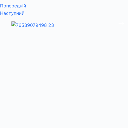
Попередній
Наступний