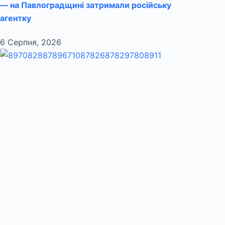
— на Павлоградщині затримали російську
агентку
6 Серпня, 2026