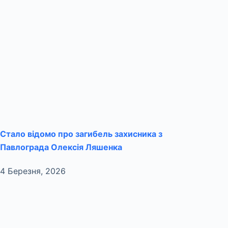
Стало відомо про загибель захисника з
Павлограда Олексія Ляшенка
4 Березня, 2026