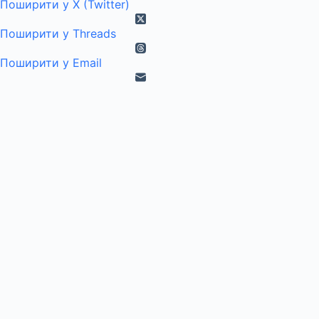
Поширити у X (Twitter)
Поширити у Threads
Поширити у Email