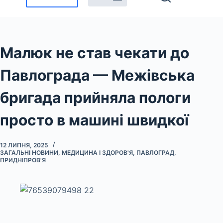
Малюк не став чекати до
Павлограда — Межівська
бригада прийняла пологи
просто в машині швидкої
12 ЛИПНЯ, 2025
ЗАГАЛЬНІ НОВИНИ
,
МЕДИЦИНА І ЗДОРОВ'Я
,
ПАВЛОГРАД
,
ПРИДНІПРОВ'Я