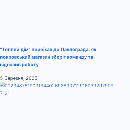
“Теплий дім” переїхав до Павлограда: як
покровський магазин зберіг команду та
відновив роботу
5 Березня, 2025