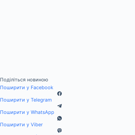
Поділіться новиною
Поширити у Facebook
Поширити у Telegram
Поширити у WhatsApp
Поширити у Viber