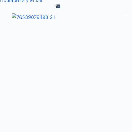
Поширити у Email