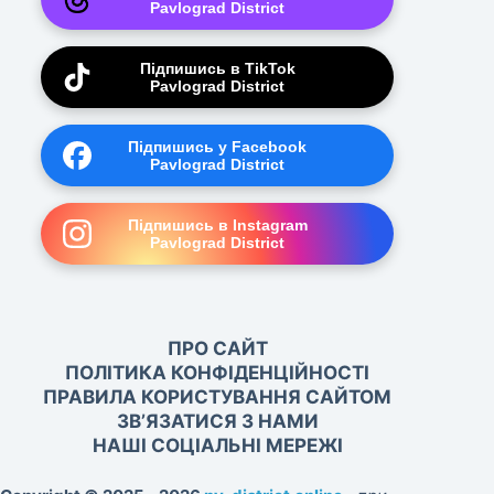
Pavlograd District
Підпишись в TikTok
Pavlograd District
Підпишись у Facebook
Pavlograd District
Підпишись в Instagram
Pavlograd District
ПРО САЙТ
ПОЛІТИКА КОНФІДЕНЦІЙНОСТІ
ПРАВИЛА КОРИСТУВАННЯ САЙТОМ
ЗВ’ЯЗАТИСЯ З НАМИ
НАШІ СОЦІАЛЬНІ МЕРЕЖІ