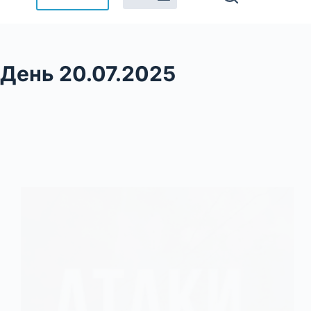
День
20.07.2025