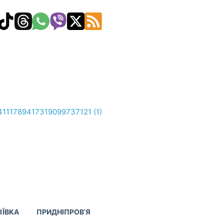
ІЇВКА
ПРИДНІПРОВ’Я