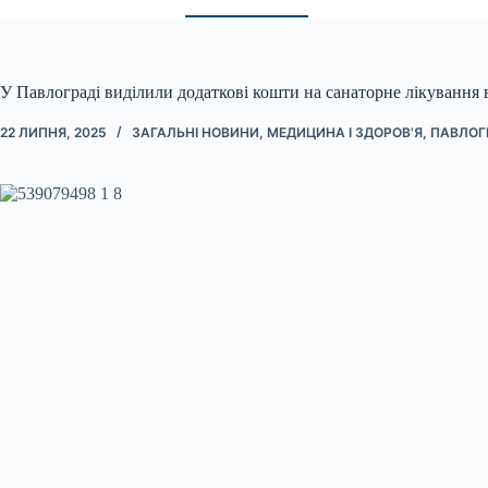
У Павлограді виділили додаткові кошти на санаторне лікування 
22 ЛИПНЯ, 2025
ЗАГАЛЬНІ НОВИНИ
,
МЕДИЦИНА І ЗДОРОВ'Я
,
ПАВЛОГ