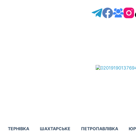
ТЕРНІВКА
ШАХТАРСЬКЕ
ПЕТРОПАВЛІВКА
ЮР