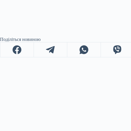
Поділіться новиною