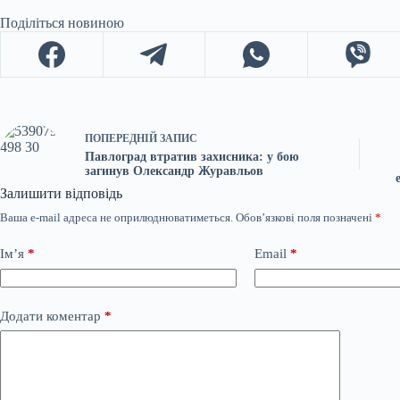
Поділіться новиною
ПОПЕРЕДНІЙ
ЗАПИС
Павлоград втратив захисника: у бою
загинув Олександр Журавльов
Залишити відповідь
Ваша e-mail адреса не оприлюднюватиметься.
Обов’язкові поля позначені
*
Ім’я
*
Email
*
Додати коментар
*