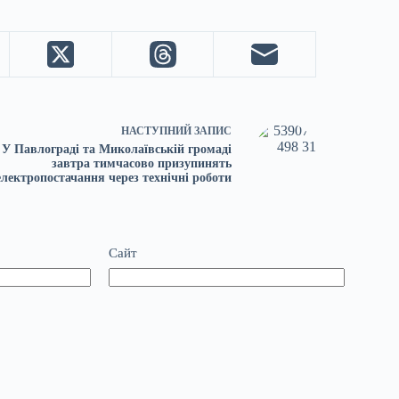
НАСТУПНИЙ
ЗАПИС
У Павлограді та Миколаївській громаді
завтра тимчасово призупинять
електропостачання через технічні роботи
Сайт