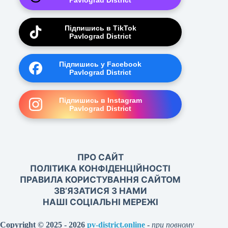
Pavlograd District
Підпишись в TikTok
Pavlograd District
Підпишись у Facebook
Pavlograd District
Підпишись в Instagram
Pavlograd District
ПРО САЙТ
ПОЛІТИКА КОНФІДЕНЦІЙНОСТІ
ПРАВИЛА КОРИСТУВАННЯ САЙТОМ
ЗВ’ЯЗАТИСЯ З НАМИ
НАШІ СОЦІАЛЬНІ МЕРЕЖІ
Copyright © 2025 - 2026
pv-district.online
-
при повному