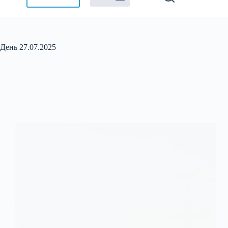
День
27.07.2025