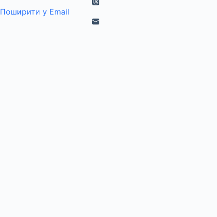
Поширити у Email