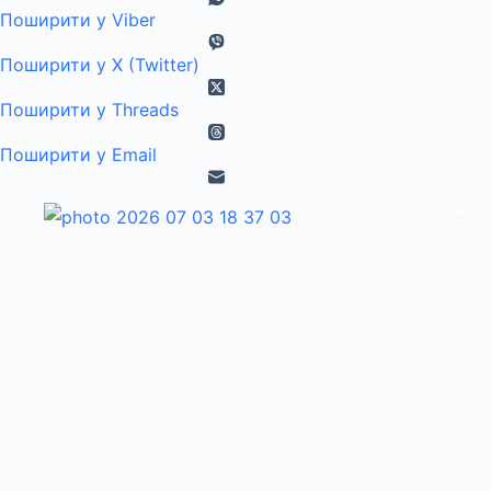
Поширити у Viber
Поширити у X (Twitter)
Поширити у Threads
Поширити у Email