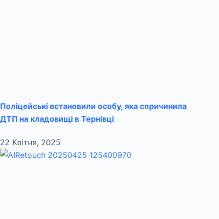
Поліцейські встановили особу, яка спричинила
ДТП на кладовищі в Тернівці
22 Квітня, 2025