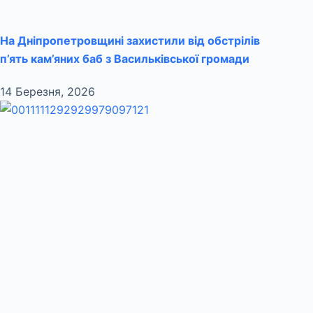
На Дніпропетровщині захистили від обстрілів
п’ять кам’яних баб з Васильківської громади
14 Березня, 2026