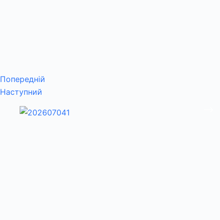
Попередній
Наступний