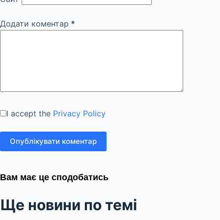
Додати коментар
*
I accept the
Privacy Policy
Опублікувати коментар
Вам має це сподобатись
Ще новини по темі