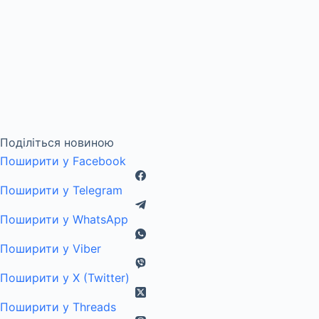
Поділіться новиною
Поширити у Facebook
Поширити у Telegram
Поширити у WhatsApp
Поширити у Viber
Поширити у X (Twitter)
Поширити у Threads