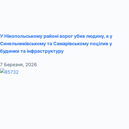
У Нікопольському районі ворог убив людину, а у
Синельниківському та Самарівському поцілив у
будинки та інфраструктуру
7 Березня, 2026