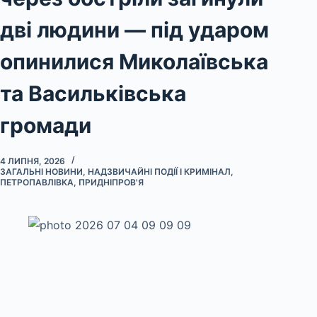
дві людини — під ударом
опинилися Миколаївська
та Васильківська
громади
4 ЛИПНЯ, 2026
ЗАГАЛЬНІ НОВИНИ
,
НАДЗВИЧАЙНІ ПОДІЇ І КРИМІНАЛ
,
ПЕТРОПАВЛІВКА
,
ПРИДНІПРОВ'Я