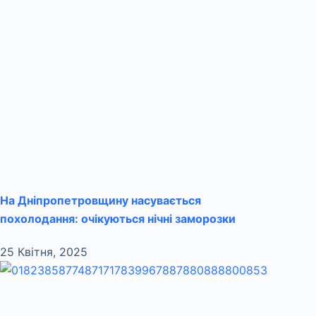
На Дніпропетровщину насувається
похолодання: очікуються нічні заморозки
25 Квітня, 2025