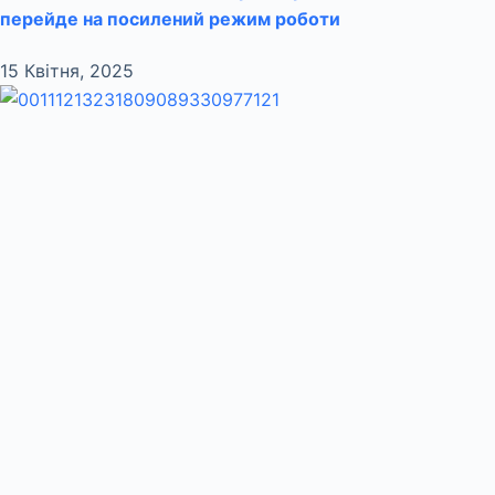
перейде на посилений режим роботи
15 Квітня, 2025