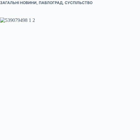
ЗАГАЛЬНІ НОВИНИ
,
ПАВЛОГРАД
,
СУСПІЛЬСТВО