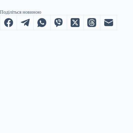
Поділіться новиною