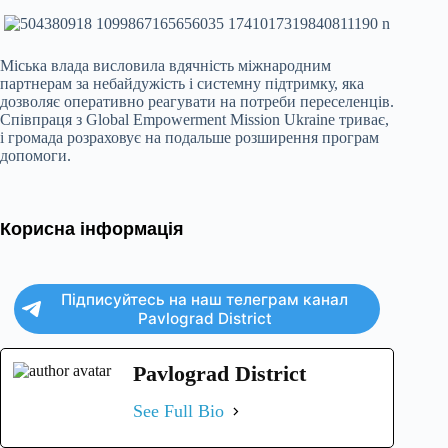
Міська влада висловила вдячність міжнародним
партнерам за небайдужість і системну підтримку, яка
дозволяє оперативно реагувати на потреби переселенців.
Співпраця з Global Empowerment Mission Ukraine триває,
і громада розраховує на подальше розширення програм
допомоги.
Корисна інформація
Підписуйтесь на наш телеграм канал
Pavlograd District
Pavlograd District
See Full Bio