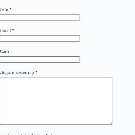
Ім’я
*
Email
*
Сайт
Додати коментар
*