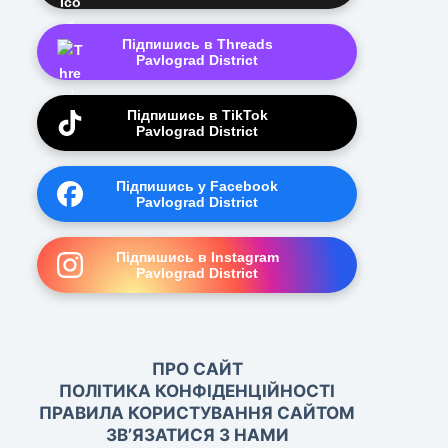
Підпишись в Threads
Pavlograd District
Підпишись в TikTok
Pavlograd District
Підпишись у Facebook
Pavlograd District
Підпишись в Instagram
Pavlograd District
ПРО САЙТ
ПОЛІТИКА КОНФІДЕНЦІЙНОСТІ
ПРАВИЛА КОРИСТУВАННЯ САЙТОМ
ЗВ’ЯЗАТИСЯ З НАМИ