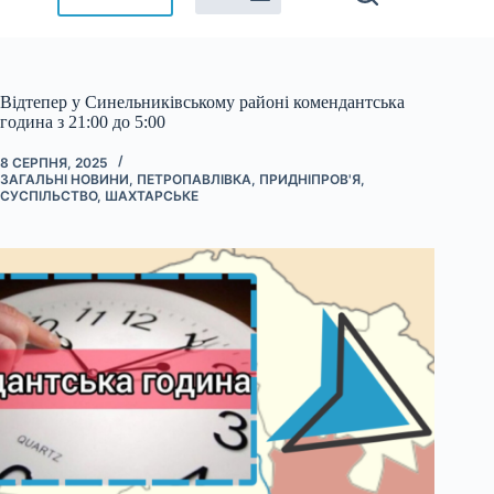
Відтепер у Синельниківському районі комендантська
година з 21:00 до 5:00
8 СЕРПНЯ, 2025
ЗАГАЛЬНІ НОВИНИ
,
ПЕТРОПАВЛІВКА
,
ПРИДНІПРОВ'Я
,
СУСПІЛЬСТВО
,
ШАХТАРСЬКЕ