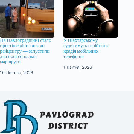
На Павлоградщині стало
У Шахтарському
простіше дістатися до
судитимуть серійного
райцентру — запустили
крадія мобільних
два нові соціальні
телефонів
маршрути
1 Квітня, 2026
10 Лютого, 2026