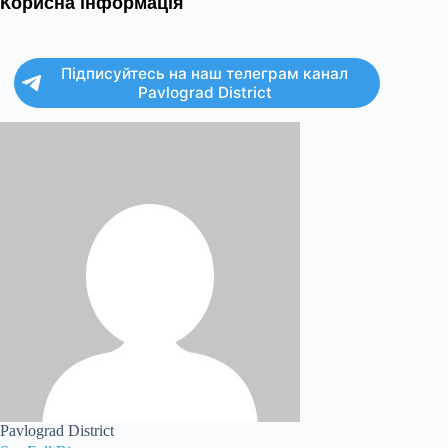
Корисна інформація
Підписуйтесь на наш телеграм канал
Pavlograd District
Pavlograd District