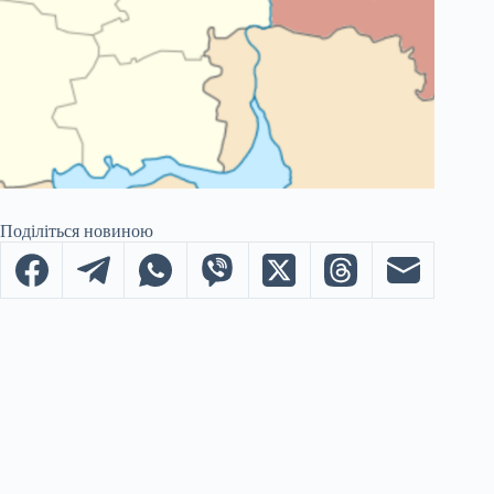
Поділіться новиною