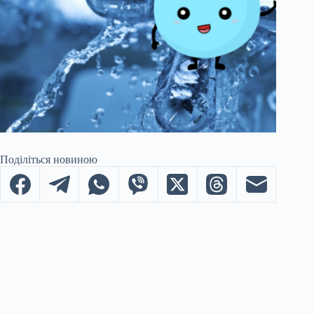
Поділіться новиною