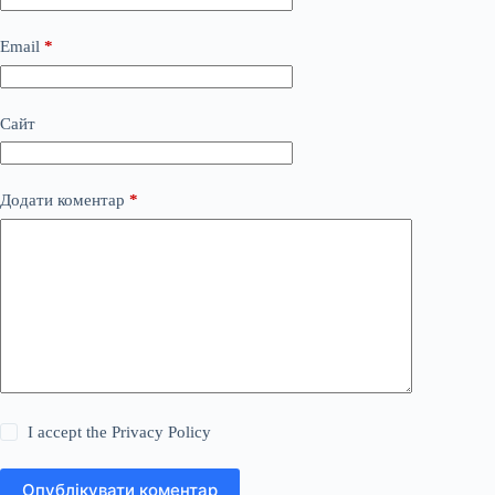
Email
*
Сайт
Додати коментар
*
I accept the
Privacy Policy
Опублікувати коментар