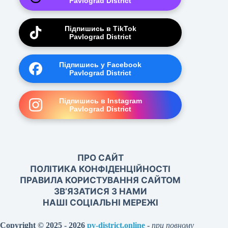
Pavlograd District
Підпишись в TikTok
Pavlograd District
Підпишись у Facebook
Pavlograd District
Підпишись в Instagram
Pavlograd District
ПРО САЙТ
ПОЛІТИКА КОНФІДЕНЦІЙНОСТІ
ПРАВИЛА КОРИСТУВАННЯ САЙТОМ
ЗВ’ЯЗАТИСЯ З НАМИ
НАШІ СОЦІАЛЬНІ МЕРЕЖІ
Copyright © 2025 - 2026
pv-district.online
-
при повному