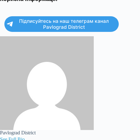
Підписуйтесь на наш телеграм канал
Pavlograd District
Pavlograd District
See Full Bio