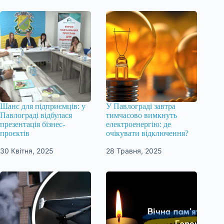
Шанс для підприємців: у
У Павлограді завтра
Павлограді відбулася
тимчасово вимкнуть
презентація бізнес-
електроенергію: де
проєктів
очікувати відключення?
30 Квітня, 2025
28 Травня, 2025