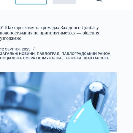
У Шахтарському та громадах Західного Донбасу
водопостачання не припинятиметься — рішення
узгоджено
12 СЕРПНЯ, 2025
ЗАГАЛЬНІ НОВИНИ
,
ПАВЛОГРАД
,
ПАВЛОГРАДСЬКИЙ РАЙОН
,
СОЦІАЛЬНА СФЕРА І КОМУНАЛКА
,
ТЕРНІВКА
,
ШАХТАРСЬКЕ