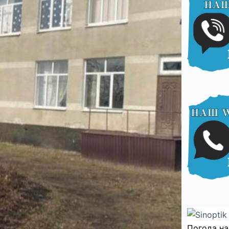
Погода на