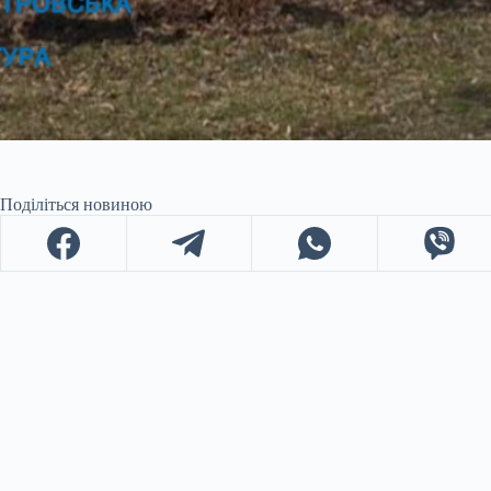
Поділіться новиною