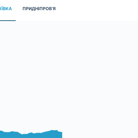
ІЇВКА
ПРИДНІПРОВ’Я