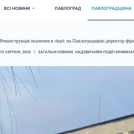
ВСІ НОВИНИ
ПАВЛОГРАД
ПАВЛОГРАДЩИНА
Реконструкція опалення в ліцеї: на Павлоградщині директор фірм
15 СЕРПНЯ, 2025
ЗАГАЛЬНІ НОВИНИ
,
НАДЗВИЧАЙНІ ПОДІЇ І КРИМІНА