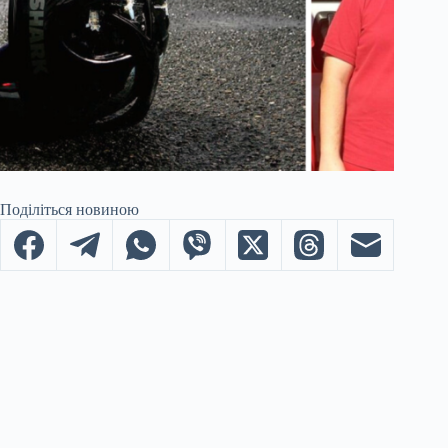
Поділіться новиною