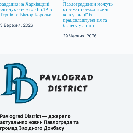
завдання на Харківщині
Павлоградщини можуть
загинув оператор БпЛА з
отримати безкоштовні
Тернівки Віктор Корольов
консультації із
працевлаштування та
5 Березня, 2026
бізнесу у липні
29 Червня, 2026
Pavlograd District — джерело
актуальних новин Павлограда та
громад Західного Донбасу