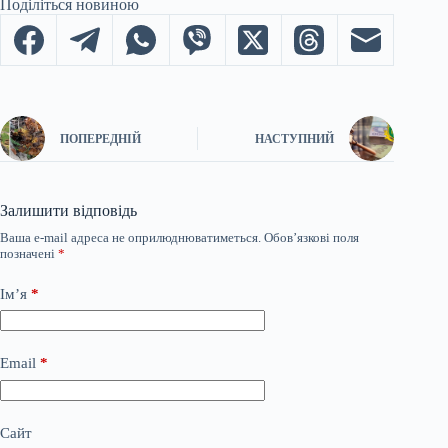
Поділіться новиною
ПОПЕРЕДНІЙ
НАСТУПНИЙ
Залишити відповідь
Ваша e-mail адреса не оприлюднюватиметься.
Обов’язкові поля
позначені
*
Ім’я
*
Email
*
Сайт