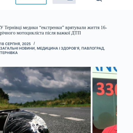
У Тернівці медики “екстренки” врятували життя 16-
річного мотоцикліста після важкої ДТП
18 СЕРПНЯ, 2025
ЗАГАЛЬНІ НОВИНИ
,
МЕДИЦИНА І ЗДОРОВ'Я
,
ПАВЛОГРАД
,
ТЕРНІВКА