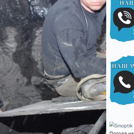
Погода на