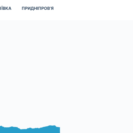
ІЇВКА
ПРИДНІПРОВ’Я