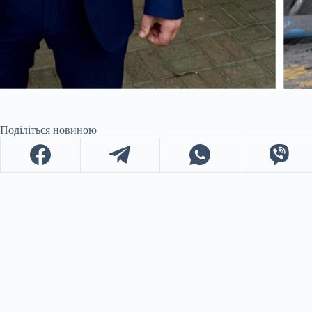
Поділіться новиною