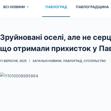
ВСІ НОВИНИ
ПАВЛОГРАД
ПАВЛОГРАДЩИНА
Зруйновані оселі, але не серц
що отримали прихисток у Па
11 ВЕРЕСНЯ, 2025
ЗАГАЛЬНІ НОВИНИ
,
ПАВЛОГРАД
,
СУСПІЛЬСТВО