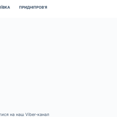
ІЇВКА
ПРИДНІПРОВ’Я