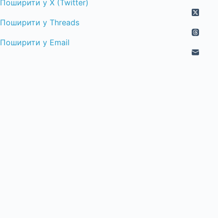
Поширити у X (Twitter)
Поширити у Threads
Поширити у Email