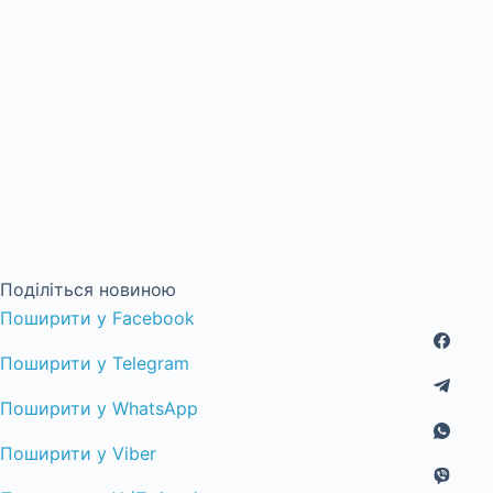
Поділіться новиною
Поширити у Facebook
Поширити у Telegram
Поширити у WhatsApp
Поширити у Viber