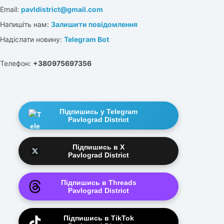
Email:
pavldistrict@gmail.com
Напишіть нам:
Залишити повідомлення
Надіслати новину:
Telegram Bot
Телефон:
+380975697356
Підпишись у Telegram
Pavlograd District
Підпишись в X
Pavlograd District
Підпишись в Threads
Pavlograd District
Підпишись в TikTok