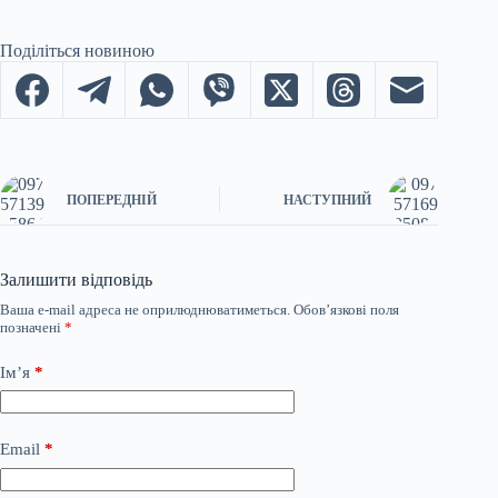
Поділіться новиною
ПОПЕРЕДНІЙ
НАСТУПНИЙ
Залишити відповідь
Ваша e-mail адреса не оприлюднюватиметься.
Обов’язкові поля
позначені
*
Ім’я
*
Email
*