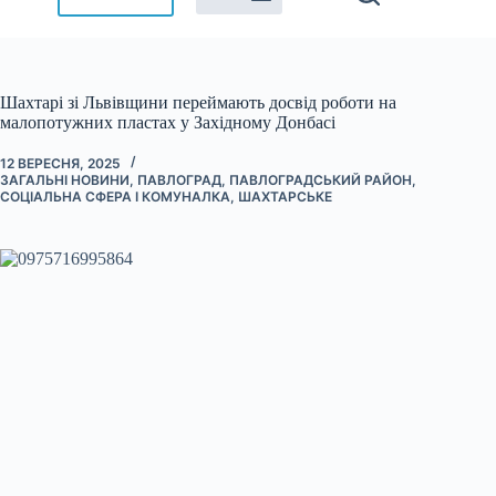
Шахтарі зі Львівщини переймають досвід роботи на
малопотужних пластах у Західному Донбасі
12 ВЕРЕСНЯ, 2025
ЗАГАЛЬНІ НОВИНИ
,
ПАВЛОГРАД
,
ПАВЛОГРАДСЬКИЙ РАЙОН
,
СОЦІАЛЬНА СФЕРА І КОМУНАЛКА
,
ШАХТАРСЬКЕ