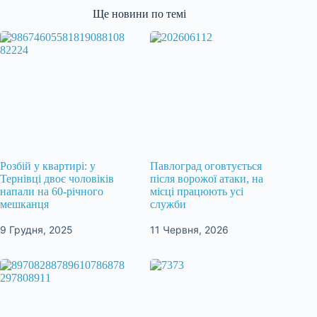
Ще новини по темі
Розбій у квартирі: у
Павлоград оговтується
Тернівці двоє чоловіків
після ворожої атаки, на
напали на 60-річного
місці працюють усі
мешканця
служби
9 Грудня, 2025
11 Червня, 2026