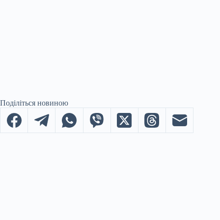
Поділіться новиною