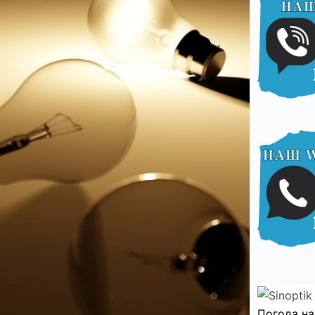
Погода на