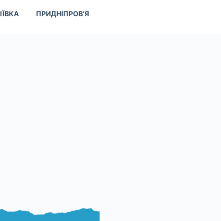
ІЇВКА
ПРИДНІПРОВ’Я