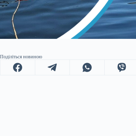
Поділіться новиною