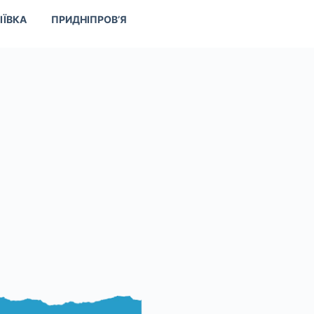
ІЇВКА
ПРИДНІПРОВ’Я