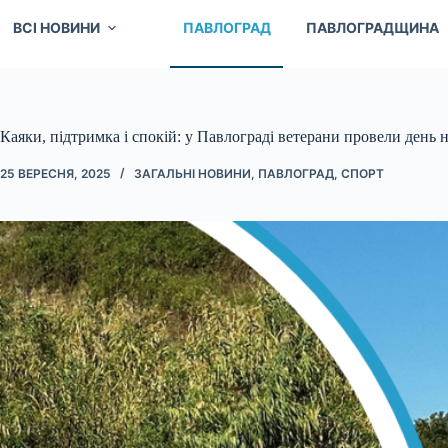
ВСІ НОВИНИ
ПАВЛОГРАД
ПАВЛОГРАДЩИНА
Каяки, підтримка і спокій: у Павлограді ветерани провели день н
25 ВЕРЕСНЯ, 2025
ЗАГАЛЬНІ НОВИНИ
,
ПАВЛОГРАД
,
СПОРТ