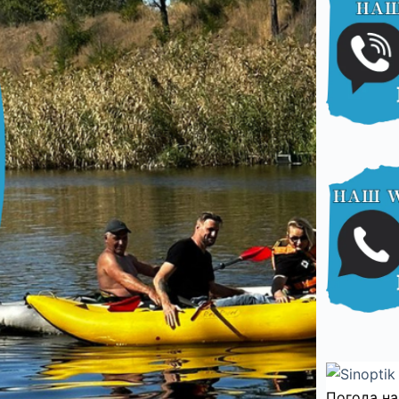
Погода на