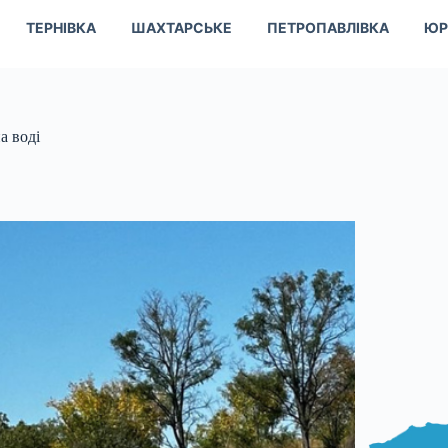
ТЕРНІВКА
ШАХТАРСЬКЕ
ПЕТРОПАВЛІВКА
ЮР
а воді