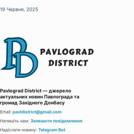
19 Червня, 2025
Pavlograd District — джерело
актуальних новин Павлограда та
громад Західного Донбасу
Email:
pavldistrict@gmail.com
Напишіть нам:
Залишити повідомлення
Надіслати новину:
Telegram Bot