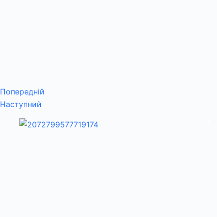
Попередній
Наступний