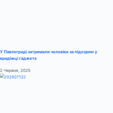
У Павлограді затримали чоловіка за підозрою у
крадіжці гаджета
2 Червня, 2025