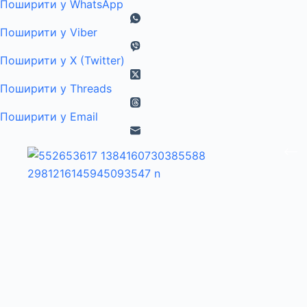
Поширити у WhatsApp
Поширити у Viber
Поширити у X (Twitter)
Поширити у Threads
Поширити у Email