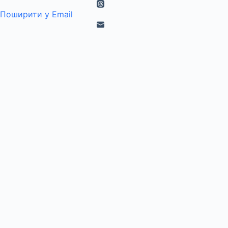
Поширити у Email