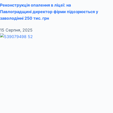
Реконструкція опалення в ліцеї: на
Павлоградщині директор фірми підозрюється у
заволодінні 250 тис. грн
15 Серпня, 2025