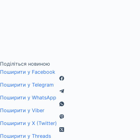
Поділіться новиною
Поширити у Facebook
Поширити у Telegram
Поширити у WhatsApp
Поширити у Viber
Поширити у X (Twitter)
Поширити у Threads