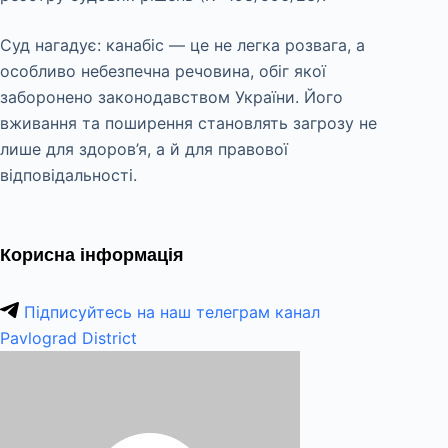
Суд нагадує: канабіс — це не легка розвага, а
особливо небезпечна речовина, обіг якої
заборонено законодавством України. Його
вживання та поширення становлять загрозу не
лише для здоров’я, а й для правової
відповідальності.
Корисна інформація
Підписуйтесь на наш телеграм канал
Pavlograd District