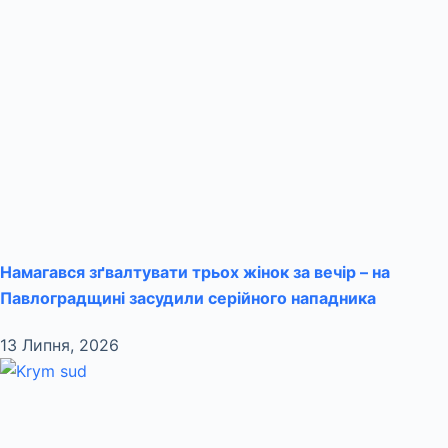
Намагався зґвалтувати трьох жінок за вечір – на
Павлоградщині засудили серійного нападника
13 Липня, 2026