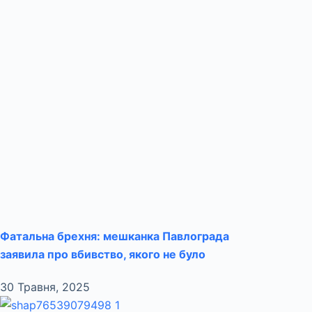
Фатальна брехня: мешканка Павлограда
заявила про вбивство, якого не було
30 Травня, 2025