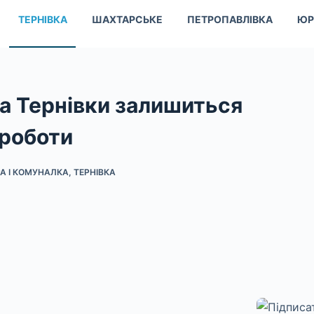
ТЕРНІВКА
ШАХТАРСЬКЕ
ПЕТРОПАВЛІВКА
ЮР
а Тернівки залишиться
 роботи
А І КОМУНАЛКА
,
ТЕРНІВКА