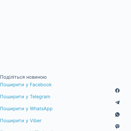
Поділіться новиною
Поширити у Facebook
Поширити у Telegram
Поширити у WhatsApp
Поширити у Viber