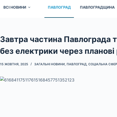
ВСІ НОВИНИ
ПАВЛОГРАД
ПАВЛОГРАДЩИНА
Завтра частина Павлограда т
без електрики через планові
15 ЖОВТНЯ, 2025
ЗАГАЛЬНІ НОВИНИ
,
ПАВЛОГРАД
,
СОЦІАЛЬНА СФЕР