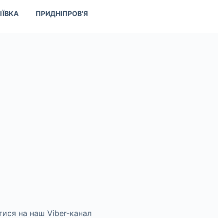
ІЇВКА
ПРИДНІПРОВ’Я