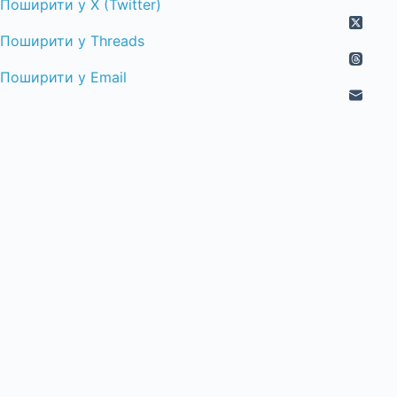
Поширити у X (Twitter)
Поширити у Threads
Поширити у Email