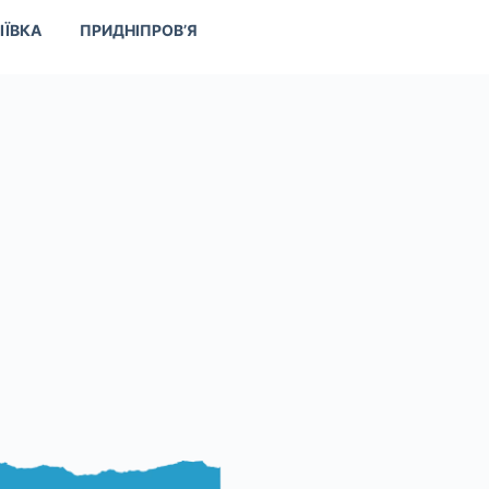
ІЇВКА
ПРИДНІПРОВ’Я