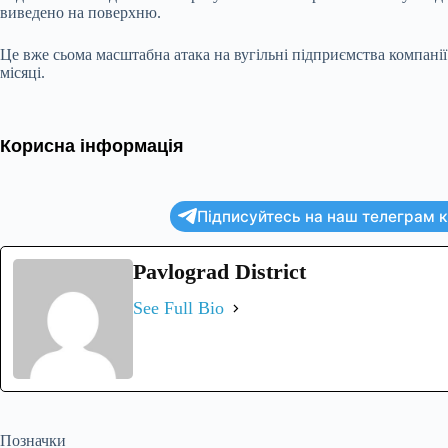
виведено на поверхню.
Це вже сьома масштабна атака на вугільні підприємства компані
місяці.
Корисна інформація
Підписуйтесь на наш телеграм ка
Pavlograd District
See Full Bio
Позначки