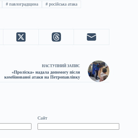
#
павлоградщина
#
російська атака
НАСТУПНИЙ
ЗАПИС
«Проліска» надала допомогу після
комбінованої атаки на Петропавлівку
Сайт