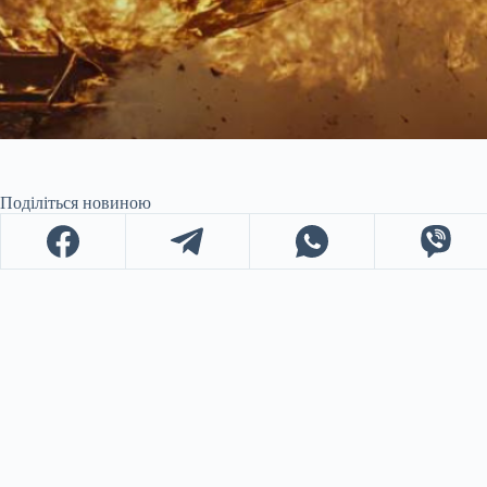
Поділіться новиною