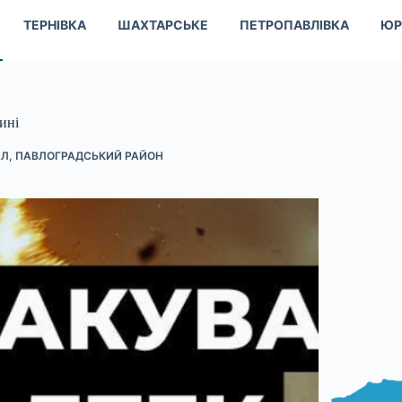
ТЕРНІВКА
ШАХТАРСЬКЕ
ПЕТРОПАВЛІВКА
ЮР
ині
АЛ
,
ПАВЛОГРАДСЬКИЙ РАЙОН