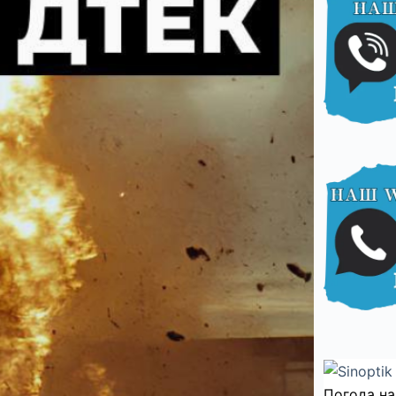
Погода на