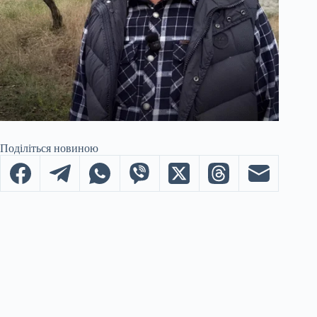
Поділіться новиною