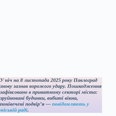
У ніч на 8 листопада 2025 року Павлоград
знову зазнав ворожого удару. Пошкодження
зафіксовано в приватному секторі міста:
зруйновані будинки, вибиті вікна,
понівечені подвір’я —
повідомляють у
міській раді
.