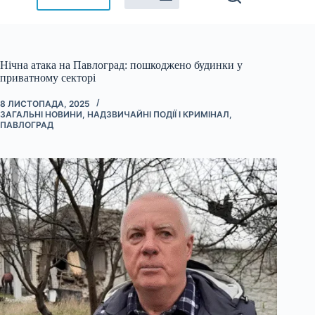
Нічна атака на Павлоград: пошкоджено будинки у
приватному секторі
8 ЛИСТОПАДА, 2025
ЗАГАЛЬНІ НОВИНИ
,
НАДЗВИЧАЙНІ ПОДІЇ І КРИМІНАЛ
,
ПАВЛОГРАД