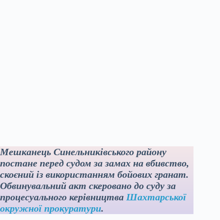
Мешканець Синельниківського району
постане перед судом за замах на вбивство,
скоєний із використанням бойових гранат.
Обвинувальний акт скеровано до суду за
процесуального керівництва
Шахтарської
окружної прокуратури
.