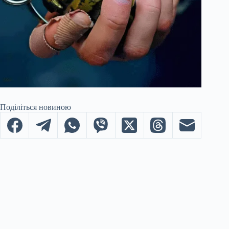
Поділіться новиною