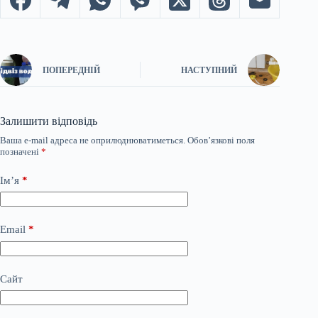
ПОПЕРЕДНІЙ
НАСТУПНИЙ
Залишити відповідь
Ваша e-mail адреса не оприлюднюватиметься.
Обов’язкові поля
позначені
*
Ім’я
*
Email
*
Сайт