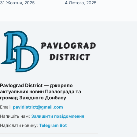
31 Жовтня, 2025
4 Лютого, 2025
Pavlograd District — джерело
актуальних новин Павлограда та
громад Західного Донбасу
Email:
pavldistrict@gmail.com
Напишіть нам:
Залишити повідомлення
Надіслати новину:
Telegram Bot