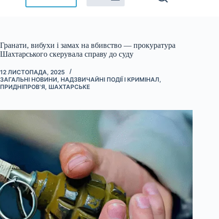
Гранати, вибухи і замах на вбивство — прокуратура
Шахтарського скерувала справу до суду
12 ЛИСТОПАДА, 2025
ЗАГАЛЬНІ НОВИНИ
,
НАДЗВИЧАЙНІ ПОДІЇ І КРИМІНАЛ
,
ПРИДНІПРОВ'Я
,
ШАХТАРСЬКЕ