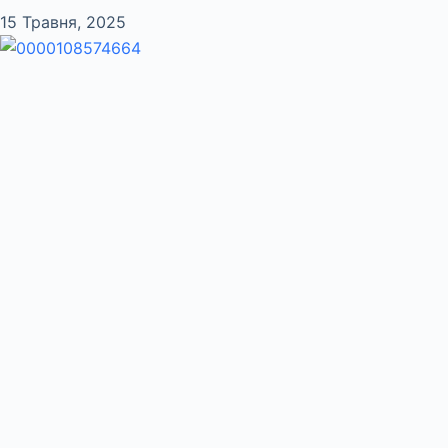
15 Травня, 2025