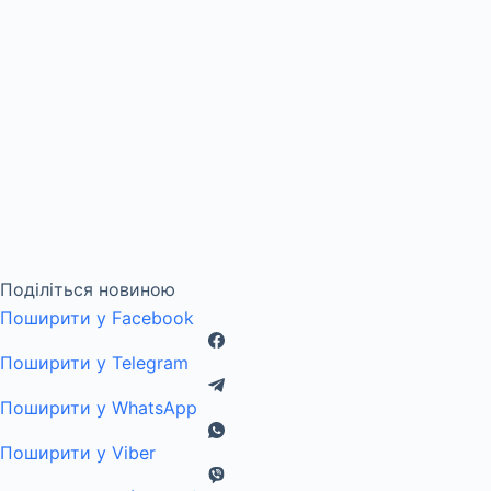
Поділіться новиною
Поширити у Facebook
Поширити у Telegram
Поширити у WhatsApp
Поширити у Viber