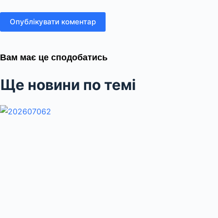
Опублікувати коментар
Вам має це сподобатись
Ще новини по темі