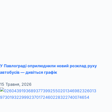
У Павлограді оприлюднили новий розклад руху
автобусів — дивіться графік
15 Травня, 2026