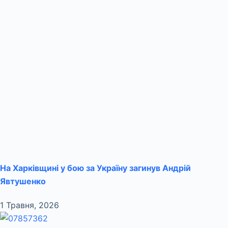
На Харківщині у бою за Україну загинув Андрій
Явтушенко
1 Травня, 2026