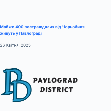
Майже 400 постраждалих від Чорнобиля
живуть у Павлограді
26 Квітня, 2025