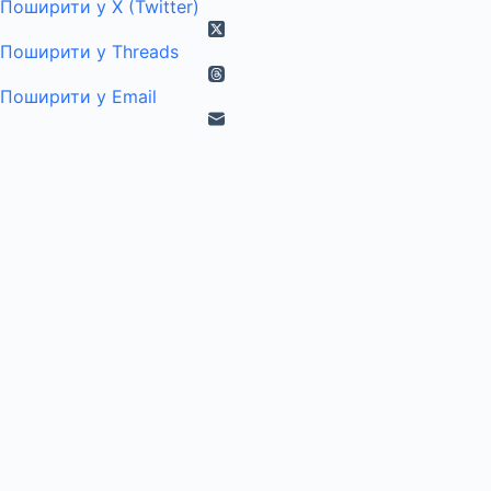
Поширити у X (Twitter)
Поширити у Threads
Поширити у Email