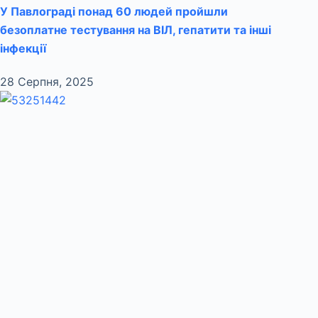
У Павлограді понад 60 людей пройшли
безоплатне тестування на ВІЛ, гепатити та інші
інфекції
28 Серпня, 2025