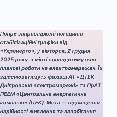
Попри запроваджені погодинні
стабілізаційні графіки від
«Укренерго», у вівторок, 2 грудня
2025 року, в місті проводитимуться
планові роботи на електромережах. Їх
здійснюватимуть фахівці АТ «ДТЕК
Дніпровські електромережі» та ПрАТ
ПЕЕМ «Центральна енергетична
компанія» (ЦЕК). Мета — підвищення
надійності живлення та запобігання