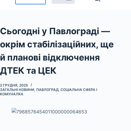
Сьогодні у Павлограді —
окрім стабілізаційних, ще
й планові відключення
ДТЕК та ЦЕК
2 ГРУДНЯ, 2025
ЗАГАЛЬНІ НОВИНИ
,
ПАВЛОГРАД
,
СОЦІАЛЬНА СФЕРА І
КОМУНАЛКА