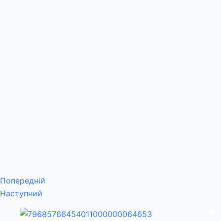
Попередній
Наступний