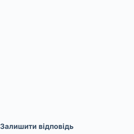
Залишити відповідь