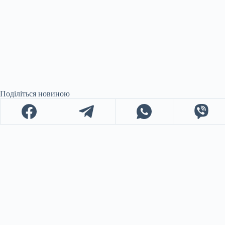
Поділіться новиною