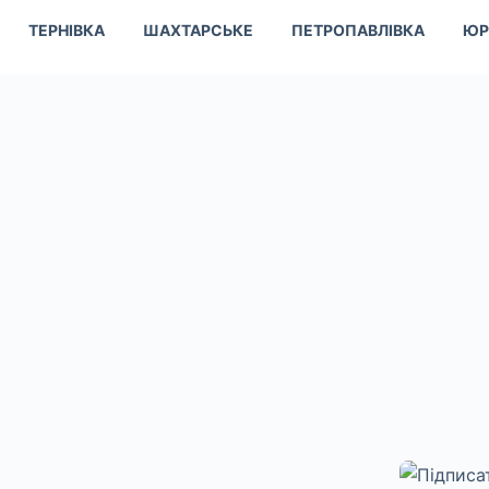
ТЕРНІВКА
ШАХТАРСЬКЕ
ПЕТРОПАВЛІВКА
ЮР