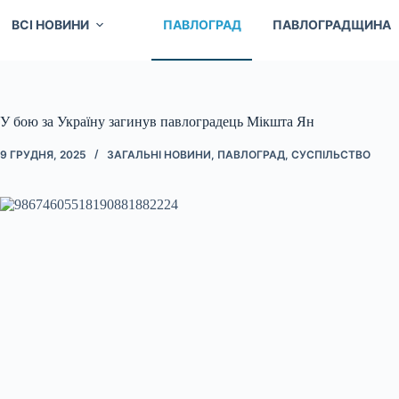
ВСІ НОВИНИ
ПАВЛОГРАД
ПАВЛОГРАДЩИНА
У бою за Україну загинув павлоградець Мікшта Ян
9 ГРУДНЯ, 2025
ЗАГАЛЬНІ НОВИНИ
,
ПАВЛОГРАД
,
СУСПІЛЬСТВО