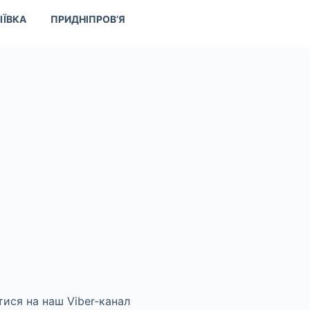
ІЇВКА
ПРИДНІПРОВ’Я