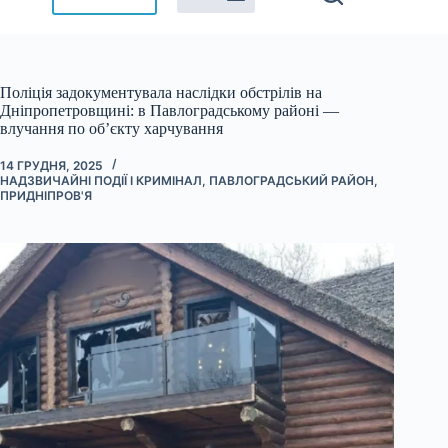
Поліція задокументувала наслідки обстрілів на
Дніпропетровщині: в Павлоградському районі —
влучання по об’єкту харчування
14 ГРУДНЯ, 2025
НАДЗВИЧАЙНІ ПОДІЇ І КРИМІНАЛ
,
ПАВЛОГРАДСЬКИЙ РАЙОН
,
ПРИДНІПРОВ'Я