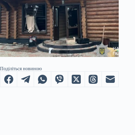
Поділіться новиною