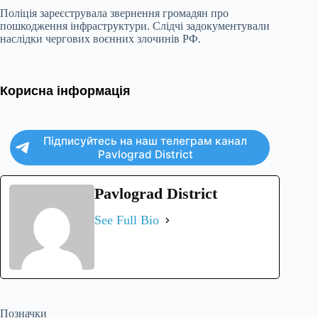
Поліція зареєструвала звернення громадян про
пошкодження інфраструктури. Слідчі задокументували
наслідки чергових воєнних злочинів РФ.
Корисна інформація
Підписуйтесь на наш телеграм канал
Pavlograd District
Pavlograd District
See Full Bio
Позначки