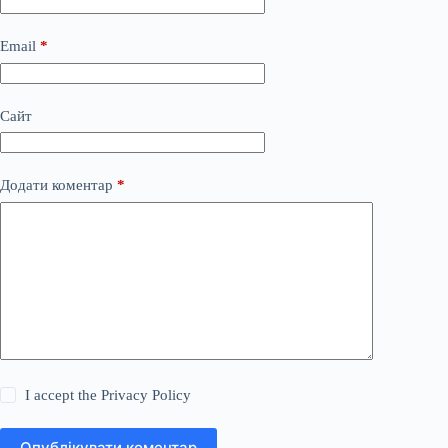
Email
*
Сайт
Додати коментар
*
I accept the
Privacy Policy
Опублікувати коментар