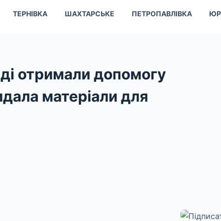
ТЕРНІВКА
ШАХТАРСЬКЕ
ПЕТРОПАВЛІВКА
ЮР
ді отримали допомогу
идала матеріали для