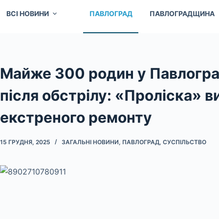
ВСІ НОВИНИ
ПАВЛОГРАД
ПАВЛОГРАДЩИНА
Майже 300 родин у Павлогра
після обстрілу: «Проліска» в
екстреного ремонту
15 ГРУДНЯ, 2025
ЗАГАЛЬНІ НОВИНИ
,
ПАВЛОГРАД
,
СУСПІЛЬСТВО