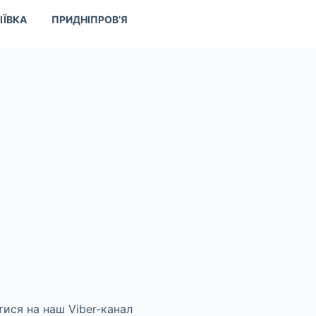
ІЇВКА
ПРИДНІПРОВ’Я