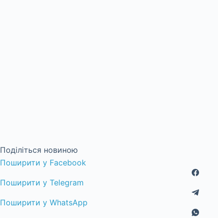
Поділіться новиною
Поширити у Facebook
Поширити у Telegram
Поширити у WhatsApp