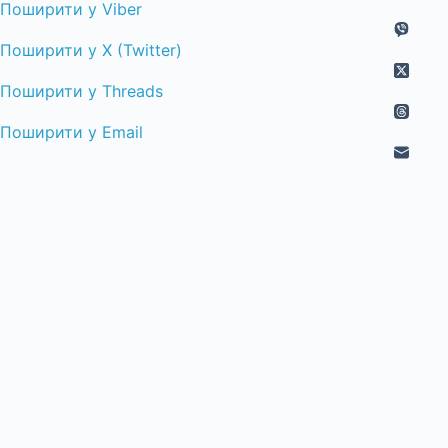
Поширити у Viber
Поширити у X (Twitter)
Поширити у Threads
Поширити у Email