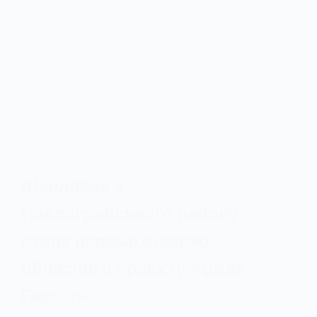
Школярка з
Павлоградського району
стала переможницею
обласного проєкту «Сила
Героїв»