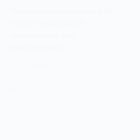
Частина населених пунктів
сходу Придніпров’я
залишається без
електроенергії
19 Грудня, 2025