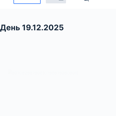
День
19.12.2025