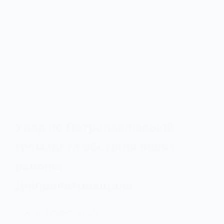
Удар по Петропавлівській
громаді та обстріли інших
районів
Дніпропетровщини
19 Грудня, 2025