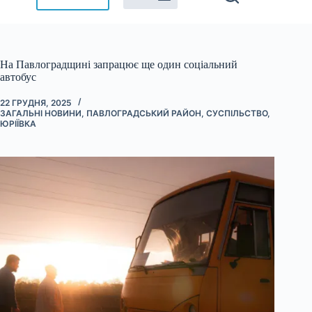
На Павлоградщині запрацює ще один соціальний
автобус
22 ГРУДНЯ, 2025
ЗАГАЛЬНІ НОВИНИ
,
ПАВЛОГРАДСЬКИЙ РАЙОН
,
СУСПІЛЬСТВО
,
ЮРІЇВКА