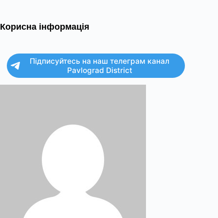
Корисна інформація
Підписуйтесь на наш телеграм канал
Pavlograd District