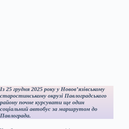
Із 25 грудня 2025 року у Новов’язівському
старостинському окрузі Павлоградського
району почне курсувати ще один
соціальний автобус за маршрутом до
Павлограда.