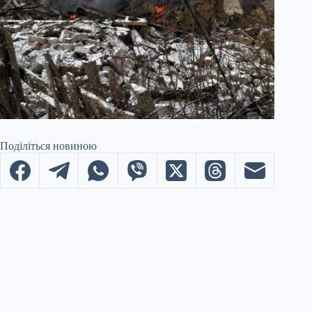
Поділіться новиною