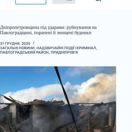
Дніпропетровщина під ударами: руйнування на
Павлоградщині, поранені й знищені будинки
31 ГРУДНЯ, 2025
ЗАГАЛЬНІ НОВИНИ
,
НАДЗВИЧАЙНІ ПОДІЇ І КРИМІНАЛ
,
ПАВЛОГРАДСЬКИЙ РАЙОН
,
ПРИДНІПРОВ'Я