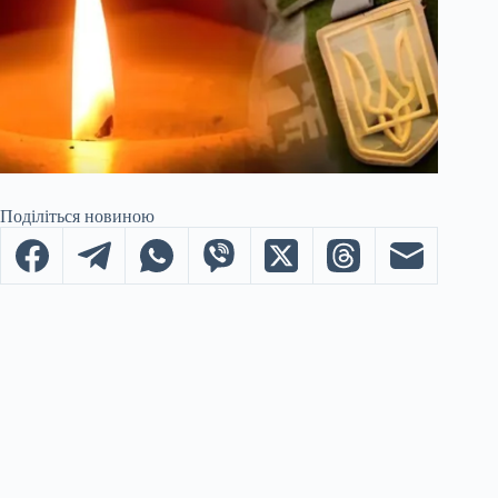
Поділіться новиною