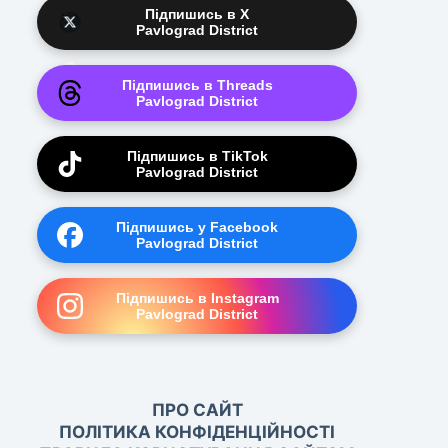
Підпишись в X
Pavlograd District
Підпишись в Threads
Pavlograd District
Підпишись в TikTok
Pavlograd District
Підпишись у Facebook
Pavlograd District
Підпишись в Instagram
Pavlograd District
ПРО САЙТ
ПОЛІТИКА КОНФІДЕНЦІЙНОСТІ