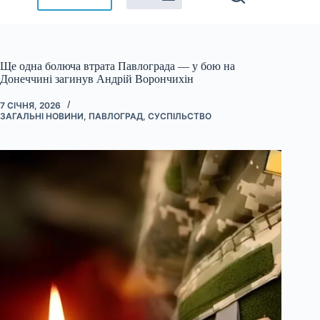
Ще одна болюча втрата Павлограда — у бою на
Донеччині загинув Андрій Ворончихін
7 СІЧНЯ, 2026
ЗАГАЛЬНІ НОВИНИ
,
ПАВЛОГРАД
,
СУСПІЛЬСТВО