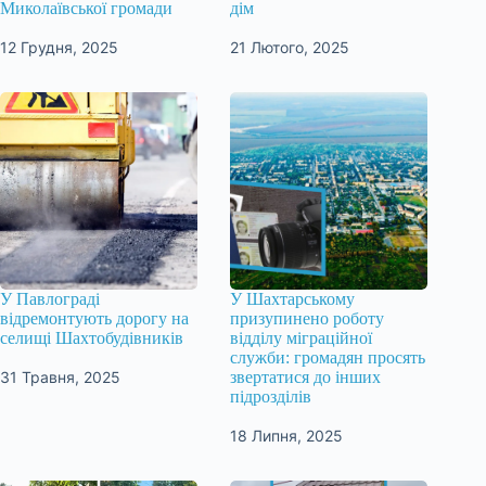
Миколаївської громади
дім
12 Грудня, 2025
21 Лютого, 2025
У Павлограді
У Шахтарському
відремонтують дорогу на
призупинено роботу
селищі Шахтобудівників
відділу міграційної
служби: громадян просять
31 Травня, 2025
звертатися до інших
підрозділів
18 Липня, 2025