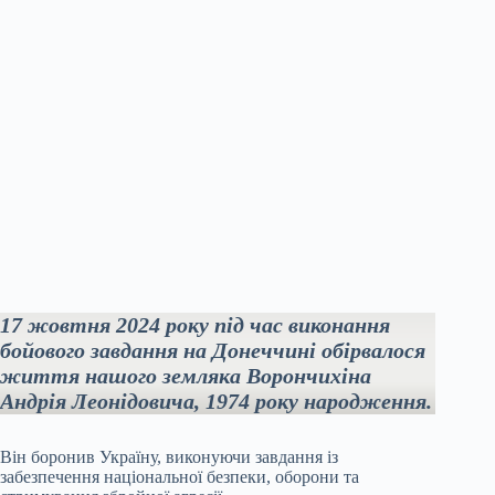
17 жовтня 2024 року під час виконання
бойового завдання на Донеччині обірвалося
життя нашого земляка Ворончихіна
Андрія Леонідовича, 1974 року народження.
Він боронив Україну, виконуючи завдання із
забезпечення національної безпеки, оборони та