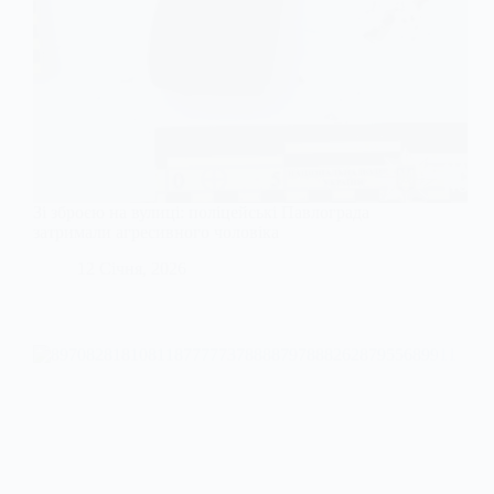
Зі зброєю на вулиці: поліцейські Павлограда
затримали агресивного чоловіка
12 Січня, 2026