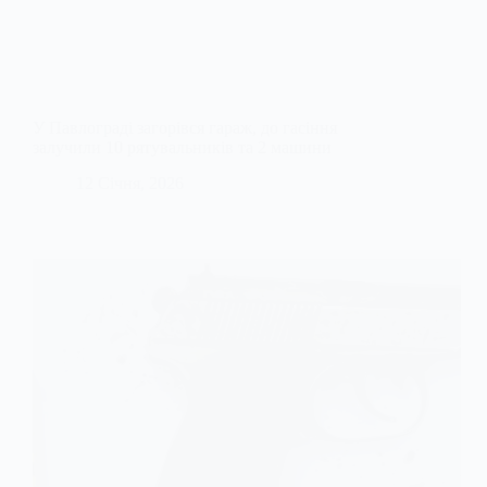
У Павлограді загорівся гараж, до гасіння
залучили 10 рятувальників та 2 машини
12 Січня, 2026