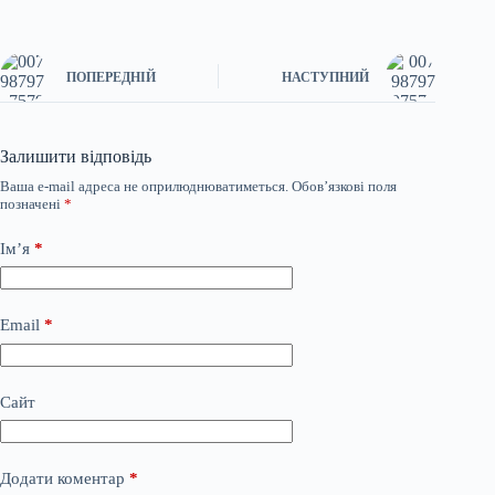
ПОПЕРЕДНІЙ
НАСТУПНИЙ
Залишити відповідь
Ваша e-mail адреса не оприлюднюватиметься.
Обов’язкові поля
позначені
*
Ім’я
*
Email
*
Сайт
Додати коментар
*