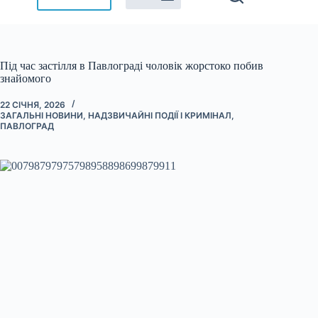
Під час застілля в Павлограді чоловік жорстоко побив
знайомого
22 СІЧНЯ, 2026
ЗАГАЛЬНІ НОВИНИ
,
НАДЗВИЧАЙНІ ПОДІЇ І КРИМІНАЛ
,
ПАВЛОГРАД