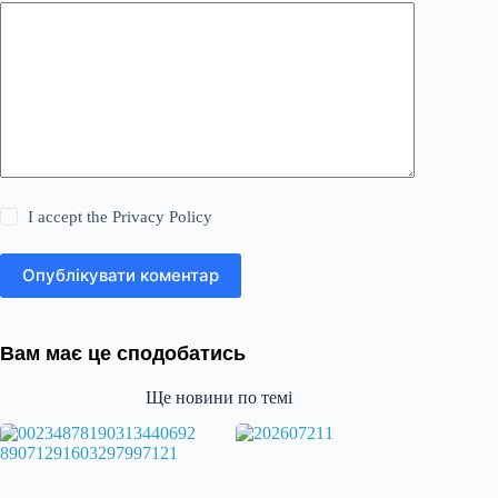
I accept the
Privacy Policy
Опублікувати коментар
Вам має це сподобатись
Ще новини по темі