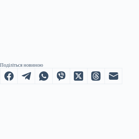
Поділіться новиною