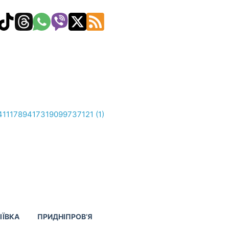
ІЇВКА
ПРИДНІПРОВ’Я