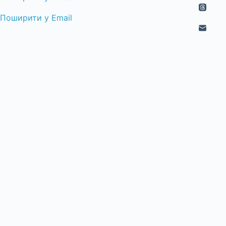
Поширити у Email