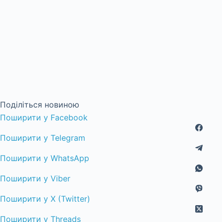
Поділіться новиною
Поширити у Facebook
Поширити у Telegram
Поширити у WhatsApp
Поширити у Viber
Поширити у X (Twitter)
Поширити у Threads