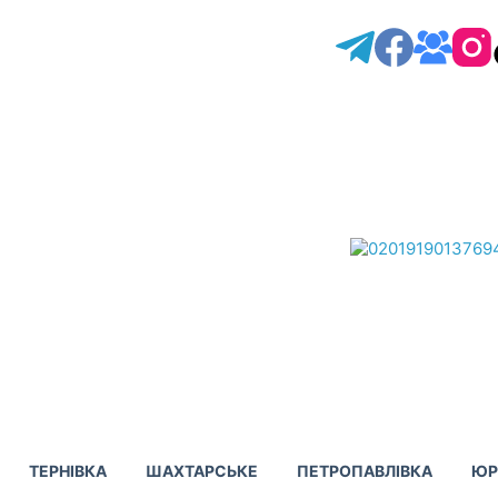
ТЕРНІВКА
ШАХТАРСЬКЕ
ПЕТРОПАВЛІВКА
ЮР