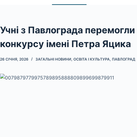
Учні з Павлограда перемогли
конкурсу імені Петра Яцика
26 СІЧНЯ, 2026
ЗАГАЛЬНІ НОВИНИ
,
ОСВІТА І КУЛЬТУРА
,
ПАВЛОГРАД