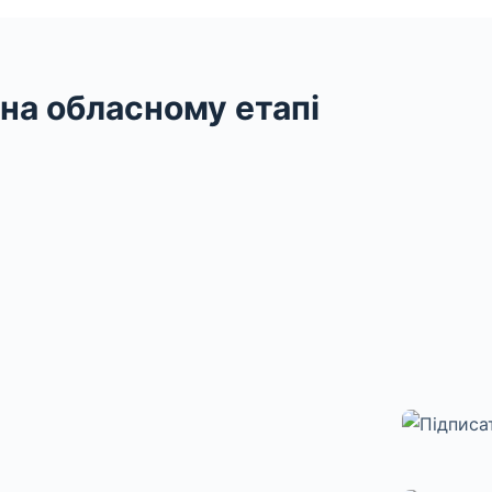
 на обласному етапі