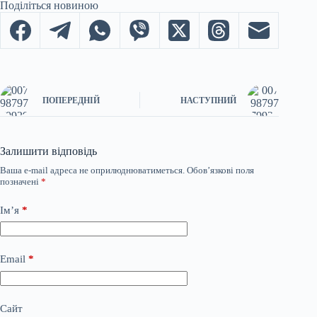
Поділіться новиною
ПОПЕРЕДНІЙ
НАСТУПНИЙ
Залишити відповідь
Ваша e-mail адреса не оприлюднюватиметься.
Обов’язкові поля
позначені
*
Ім’я
*
Email
*
Сайт