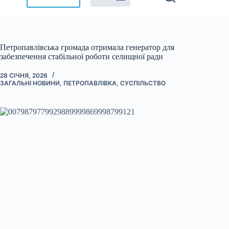
Петропавлівська громада отримала генератор для
забезпечення стабільної роботи селищної ради
28 СІЧНЯ, 2026
ЗАГАЛЬНІ НОВИНИ
,
ПЕТРОПАВЛІВКА
,
СУСПІЛЬСТВО