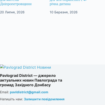
Дніпропетровщини
річна дитина
20 Липня, 2026
10 Березня, 2026
Pavlograd District — джерело
актуальних новин Павлограда та
громад Західного Донбасу
Email:
pavldistrict@gmail.com
Напишіть нам:
Залишити повідомлення