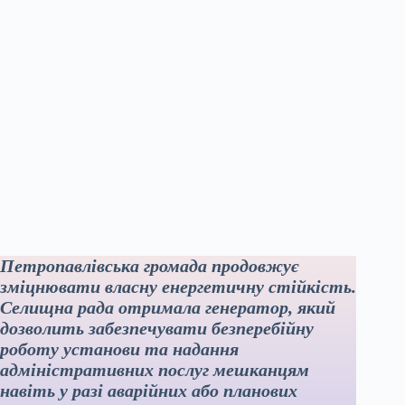
Петропавлівська громада продовжує
зміцнювати власну енергетичну стійкість.
Селищна рада отримала генератор, який
дозволить забезпечувати безперебійну
роботу установи та надання
адміністративних послуг мешканцям
навіть у разі аварійних або планових