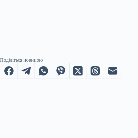
Поділіться новиною