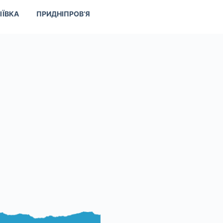
ІЇВКА
ПРИДНІПРОВ’Я