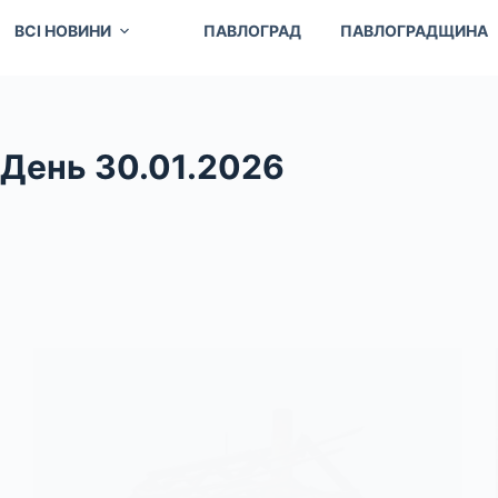
ВСІ НОВИНИ
ПАВЛОГРАД
ПАВЛОГРАДЩИНА
День
30.01.2026