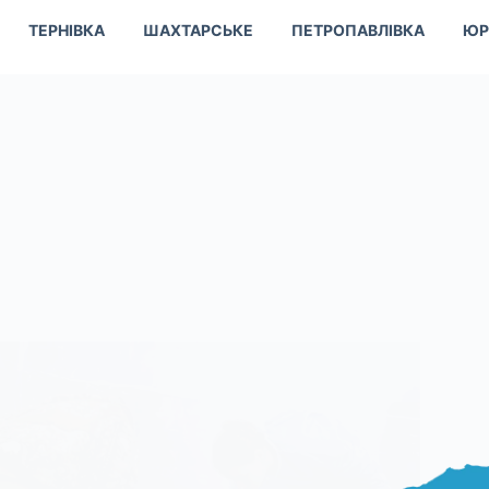
ТЕРНІВКА
ШАХТАРСЬКЕ
ПЕТРОПАВЛІВКА
ЮР