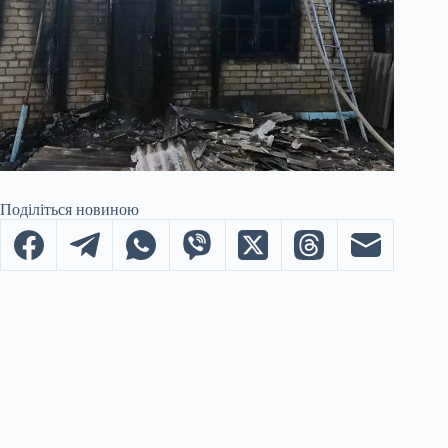
Поділіться новиною