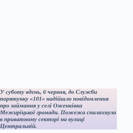
У суботу вдень, 6 червня, до Служби
порятунку «101» надійшло повідомлення
про займання у селі Оженківка
Межиріцької громади. Пожежа спалахнула
в приватному секторі на вулиці
Центральній.