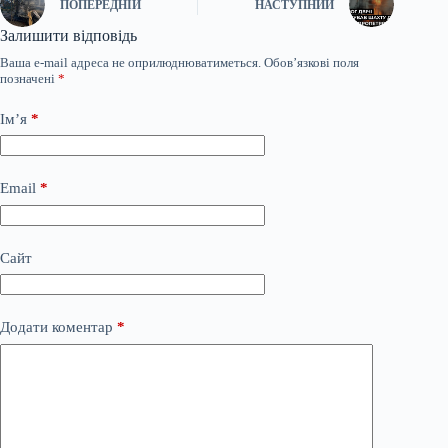
ПОПЕРЕДНІЙ
НАСТУПНИЙ
Залишити відповідь
Ваша e-mail адреса не оприлюднюватиметься.
Обов’язкові поля
позначені
*
Ім’я
*
Email
*
Сайт
Додати коментар
*