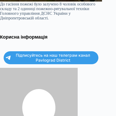
До гасіння пожежі було залучено 8 чоловік особового
складу та 2 одиниці пожежно-рятувальної техніки
Головного управління ДСНС України у
Дніпропетровській області.
Корисна інформація
Підписуйтесь на наш телеграм канал
Pavlograd District