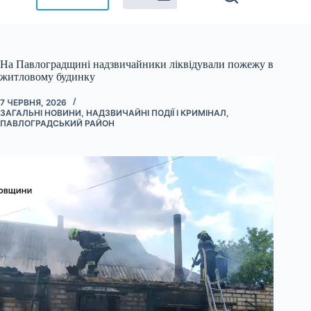
На Павлоградщині надзвичайники ліквідували пожежу в
житловому будинку
7 ЧЕРВНЯ, 2026
ЗАГАЛЬНІ НОВИНИ
,
НАДЗВИЧАЙНІ ПОДІЇ І КРИМІНАЛ
,
ПАВЛОГРАДСЬКИЙ РАЙОН