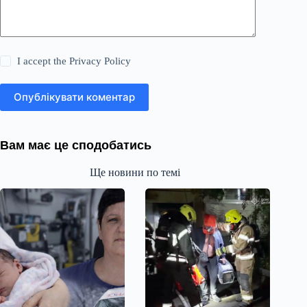
I accept the
Privacy Policy
Опублікувати коментар
Вам має це сподобатись
Ще новини по темі