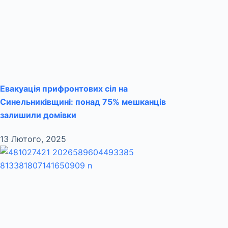
Евакуація прифронтових сіл на
Синельниківщині: понад 75% мешканців
залишили домівки
13 Лютого, 2025