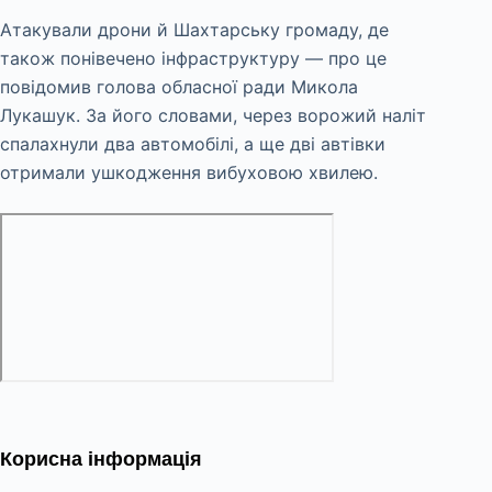
Атакували дрони й Шахтарську громаду, де
також понівечено інфраструктуру — про це
повідомив голова обласної ради Микола
Лукашук. За його словами, через ворожий наліт
спалахнули два автомобілі, а ще дві автівки
отримали ушкодження вибуховою хвилею.
Корисна інформація