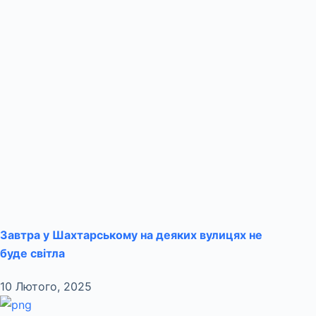
Завтра у Шахтарському на деяких вулицях не
буде світла
10 Лютого, 2025