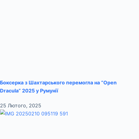
Боксерка з Шахтарського перемогла на “Open
Dracula” 2025 у Румунії
25 Лютого, 2025