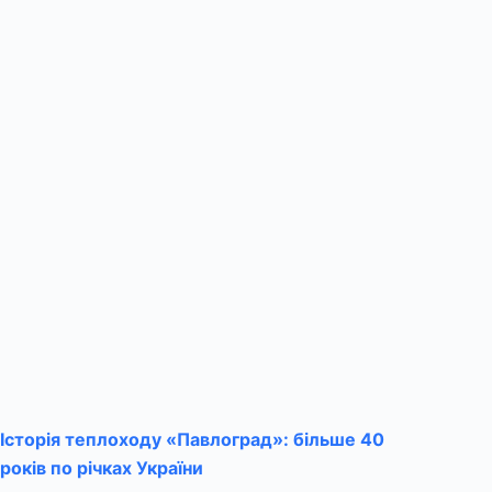
Історія теплоходу «Павлоград»: більше 40
років по річках України