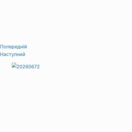
Попередній
Наступний