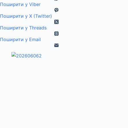
Поширити у Viber
Поширити у X (Twitter)
Поширити у Threads
Поширити у Email