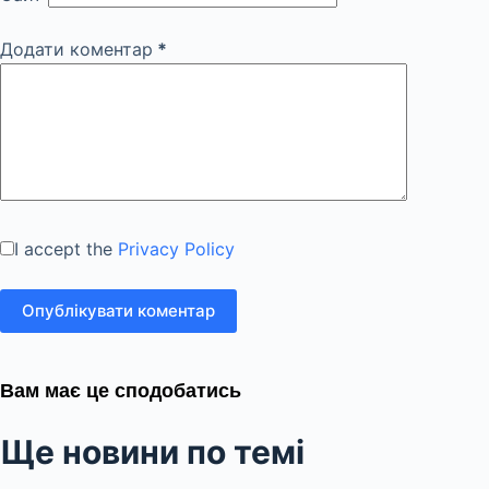
Додати коментар
*
I accept the
Privacy Policy
Опублікувати коментар
Вам має це сподобатись
Ще новини по темі