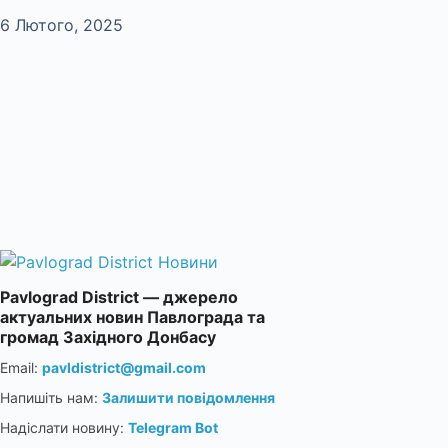
6 Лютого, 2025
Pavlograd District — джерело
актуальних новин Павлограда та
громад Західного Донбасу
Email:
pavldistrict@gmail.com
Напишіть нам:
Залишити повідомлення
Надіслати новину:
Telegram Bot