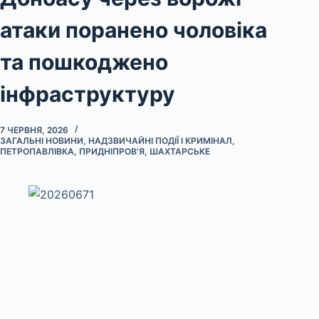
атаки поранено чоловіка
та пошкоджено
інфраструктуру
7 ЧЕРВНЯ, 2026
ЗАГАЛЬНІ НОВИНИ
,
НАДЗВИЧАЙНІ ПОДІЇ І КРИМІНАЛ
,
ПЕТРОПАВЛІВКА
,
ПРИДНІПРОВ'Я
,
ШАХТАРСЬКЕ