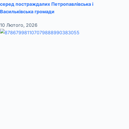
серед постраждалих Петропавлівська і
Васильківська громади
10 Лютого, 2026