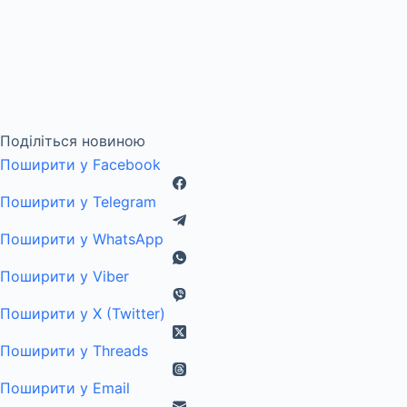
Поділіться новиною
Поширити у Facebook
Поширити у Telegram
Поширити у WhatsApp
Поширити у Viber
Поширити у X (Twitter)
Поширити у Threads
Поширити у Email