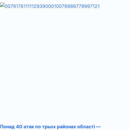
Понад 40 атак по трьох районах області —