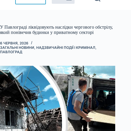
У Павлограді ліквідовують наслідки чергового обстрілу,
який понівечив будинки у приватному секторі
6 ЧЕРВНЯ, 2026
ЗАГАЛЬНІ НОВИНИ
,
НАДЗВИЧАЙНІ ПОДІЇ І КРИМІНАЛ
,
ПАВЛОГРАД