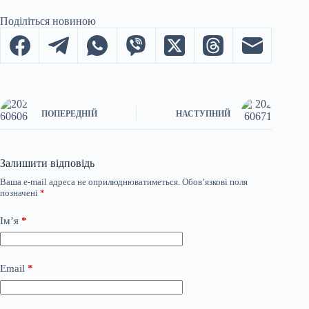
Поділіться новиною
ПОПЕРЕДНІЙ
НАСТУПНИЙ
Залишити відповідь
Ваша e-mail адреса не оприлюднюватиметься.
Обов’язкові поля
позначені
*
Ім’я
*
Email
*