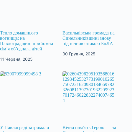
Тепло домашнього
Васильківська громада на
вогнища: на
Синельниківщині знову
Павлоградщині прийомна
під нічною атакою БпЛА
сім’я об’єднала дітей
30 Грудня, 2025
11 Червня, 2025
У Павлограді затримали
Вічна пам’ять Герою — на