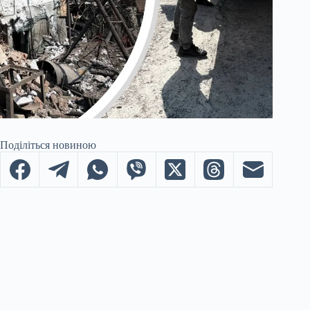
Поділіться новиною