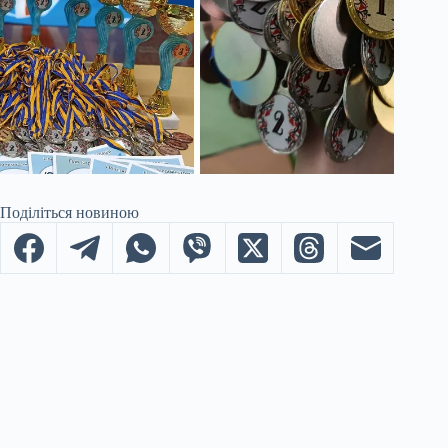
Поділіться новиною