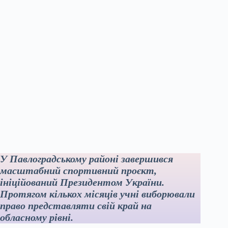
У Павлоградському районі завершився
масштабний спортивний проєкт,
ініційований Президентом України.
Протягом кількох місяців учні виборювали
право представляти свій край на
обласному рівні.