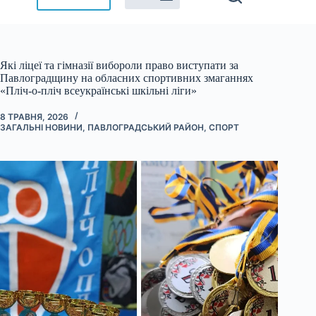
Які ліцеї та гімназії вибороли право виступати за
Павлоградщину на обласних спортивних змаганнях
«Пліч-о-пліч всеукраїнські шкільні ліги»
8 ТРАВНЯ, 2026
ЗАГАЛЬНІ НОВИНИ
,
ПАВЛОГРАДСЬКИЙ РАЙОН
,
СПОРТ