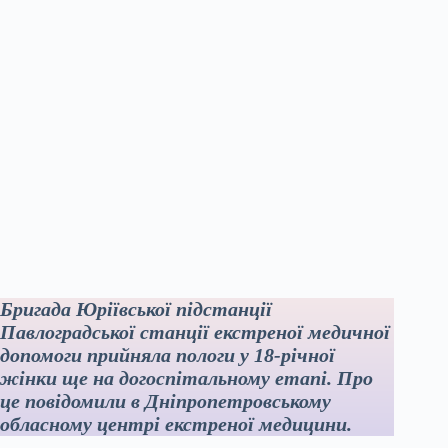
Бригада Юріївської підстанції
Павлоградської станції екстреної медичної
допомоги прийняла пологи у 18-річної
жінки ще на догоспітальному етапі. Про
це повідомили в Дніпропетровському
обласному центрі екстреної медицини.