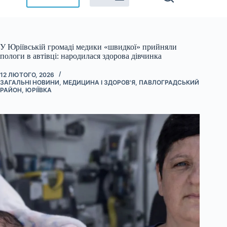
У Юріївській громаді медики «швидкої» прийняли
пологи в автівці: народилася здорова дівчинка
12 ЛЮТОГО, 2026
ЗАГАЛЬНІ НОВИНИ
,
МЕДИЦИНА І ЗДОРОВ'Я
,
ПАВЛОГРАДСЬКИЙ
РАЙОН
,
ЮРІЇВКА