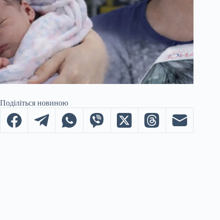
Поділіться новиною