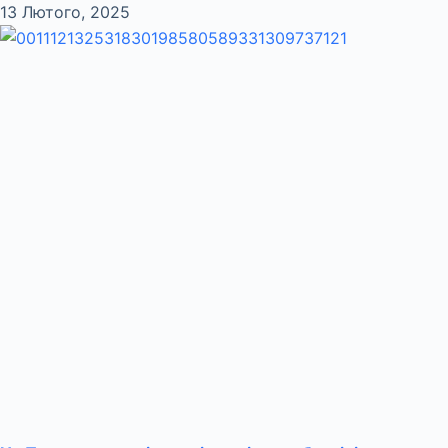
13 Лютого, 2025