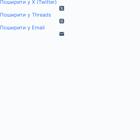
Поширити у X (Twitter)
Поширити у Threads
Поширити у Email