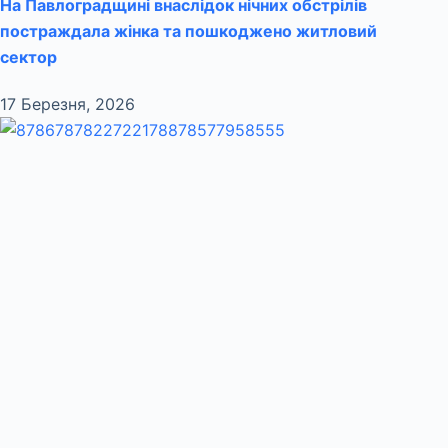
На Павлоградщині внаслідок нічних обстрілів
постраждала жінка та пошкоджено житловий
сектор
17 Березня, 2026