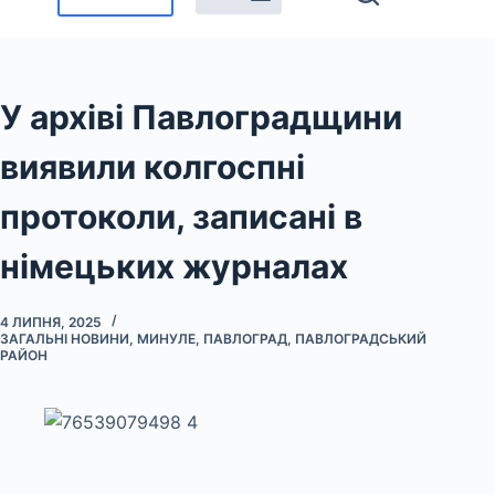
У архіві Павлоградщини
виявили колгоспні
протоколи, записані в
німецьких журналах
4 ЛИПНЯ, 2025
ЗАГАЛЬНІ НОВИНИ
,
МИНУЛЕ
,
ПАВЛОГРАД
,
ПАВЛОГРАДСЬКИЙ
РАЙОН