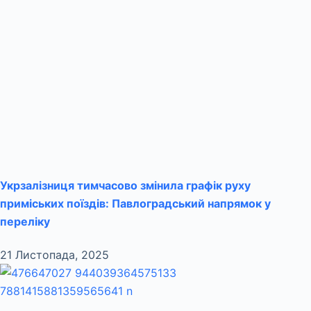
Укрзалізниця тимчасово змінила графік руху
приміських поїздів: Павлоградський напрямок у
переліку
21 Листопада, 2025