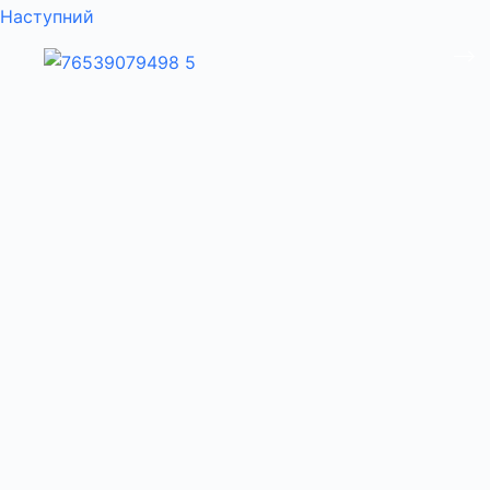
Наступний