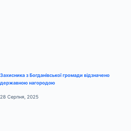
Захисника з Богданівської громади відзначено
державною нагородою
28 Серпня, 2025