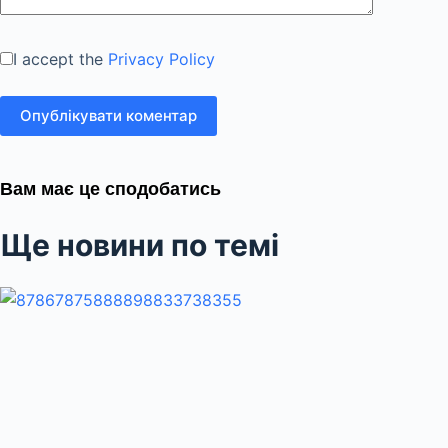
I accept the
Privacy Policy
Опублікувати коментар
Вам має це сподобатись
Ще новини по темі