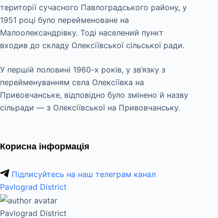
території сучасного Павлоградського району, у
1951 році було перейменоване на
Малоолександрівку. Тоді населений пункт
входив до складу Олексіївської сільської ради.
У першій половині 1960-х років, у зв’язку з
перейменуванням села Олексіївка на
Привовчанське, відповідно було змінено й назву
сільради — з Олексіївської на Привовчанську.
Корисна інформація
Підписуйтесь на наш телеграм канал
Pavlograd District
Pavlograd District