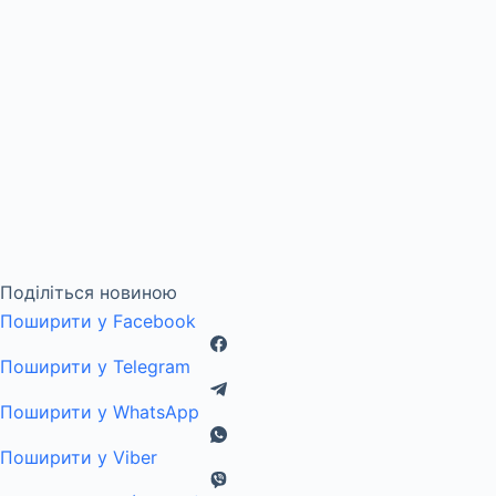
Поділіться новиною
Поширити у Facebook
Поширити у Telegram
Поширити у WhatsApp
Поширити у Viber