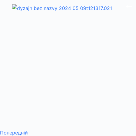
Попередній