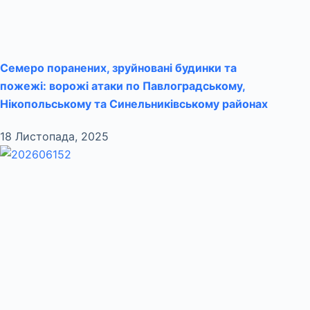
Семеро поранених, зруйновані будинки та
пожежі: ворожі атаки по Павлоградському,
Нікопольському та Синельниківському районах
18 Листопада, 2025