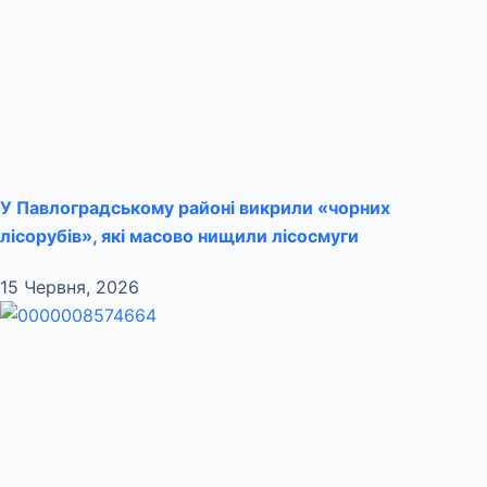
У Павлоградському районі викрили «чорних
лісорубів», які масово нищили лісосмуги
15 Червня, 2026